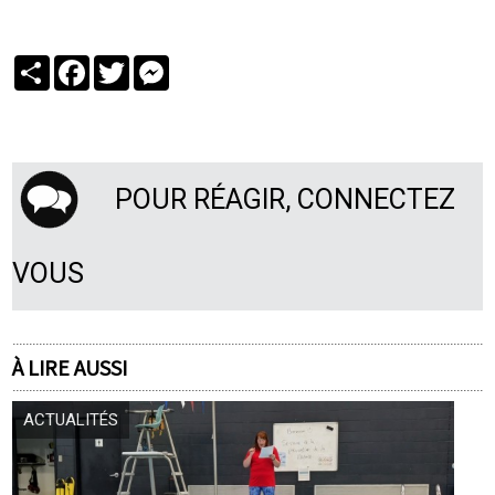
Partager
Facebook
Twitter
Messenger
POUR RÉAGIR, CONNECTEZ
VOUS
À LIRE AUSSI
ACTUALITÉS