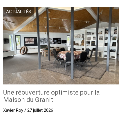
ACTUALITÉS
Une réouverture optimiste pour la
Maison du Granit
Xavier Roy / 27 juillet 2026