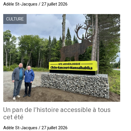
Adèle St-Jacques / 27 juillet 2026
CULTURE
Un pan de l’histoire accessible à tous
cet été
Adèle St-Jacques / 27 juillet 2026