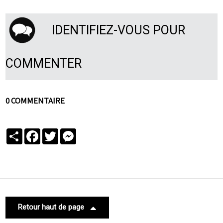
IDENTIFIEZ-VOUS POUR
COMMENTER
0 COMMENTAIRE
Partager
Facebook
Twitter
Messenger
Retour haut de page