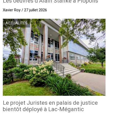
Les oeuvres d’Alain Stanké à Piopolis
Xavier Roy / 27 juillet 2026
ACTUALITÉS
Le projet Juristes en palais de justice
bientôt déployé à Lac-Mégantic