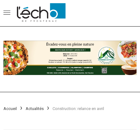
Accueil
Actualités
Construction: relance en avril