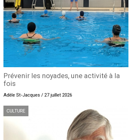
Prévenir les noyades, une activité à la
fois
Adèle St-Jacques / 27 juillet 2026
CULTURE