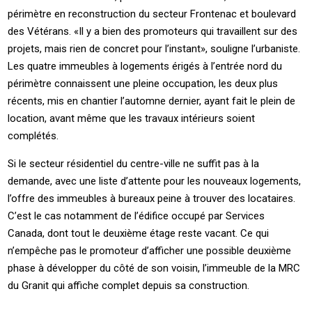
périmètre en reconstruction du secteur Frontenac et boulevard
des Vétérans. «Il y a bien des promoteurs qui travaillent sur des
projets, mais rien de concret pour l’instant», souligne l’urbaniste.
Les quatre immeubles à logements érigés à l’entrée nord du
périmètre connaissent une pleine occupation, les deux plus
récents, mis en chantier l’automne dernier, ayant fait le plein de
location, avant même que les travaux intérieurs soient
complétés.
Si le secteur résidentiel du centre-ville ne suffit pas à la
demande, avec une liste d’attente pour les nouveaux logements,
l’offre des immeubles à bureaux peine à trouver des locataires.
C’est le cas notamment de l’édifice occupé par Services
Canada, dont tout le deuxième étage reste vacant. Ce qui
n’empêche pas le promoteur d’afficher une possible deuxième
phase à développer du côté de son voisin, l’immeuble de la MRC
du Granit qui affiche complet depuis sa construction.