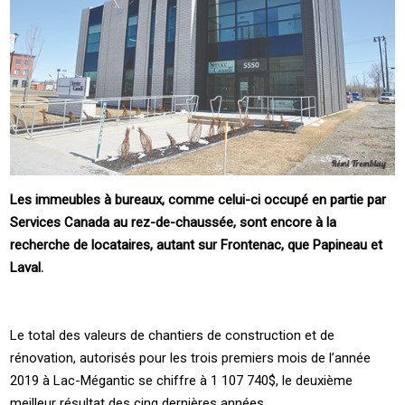
Les immeubles à bureaux, comme celui-ci occupé en partie par
Services Canada au rez-de-chaussée, sont encore à la
recherche de locataires, autant sur Frontenac, que Papineau et
Laval.
Le total des valeurs de chantiers de construction et de
rénovation, autorisés pour les trois premiers mois de l’année
2019 à Lac-Mégantic se chiffre à 1 107 740$, le deuxième
meilleur résultat des cinq dernières années.