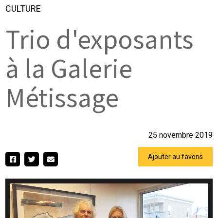
CULTURE
Trio d'exposants
à la Galerie
Métissage
25 novembre 2019
Ajouter au favoris