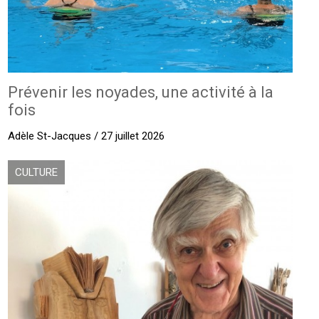
Prévenir les noyades, une activité à la
fois
Adèle St-Jacques / 27 juillet 2026
CULTURE