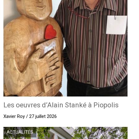
Les oeuvres d’Alain Stanké à Piopolis
Xavier Roy / 27 juillet 2026
ACTUALITÉS