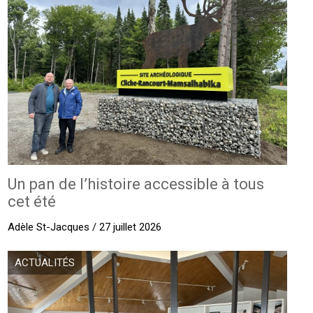
Un pan de l’histoire accessible à tous
cet été
Adèle St-Jacques / 27 juillet 2026
ACTUALITÉS