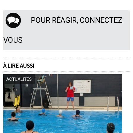
POUR RÉAGIR, CONNECTEZ
VOUS
À LIRE AUSSI
ACTUALITÉS