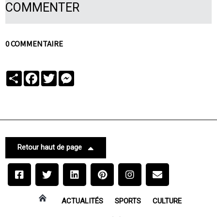
COMMENTER
0 COMMENTAIRE
Partager
Facebook
Twitter
Messenger
Retour haut de page
ACTUALITÉS
SPORTS
CULTURE