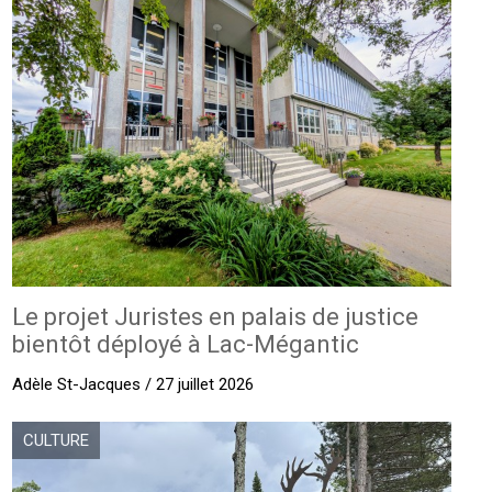
Le projet Juristes en palais de justice
bientôt déployé à Lac-Mégantic
Adèle St-Jacques / 27 juillet 2026
CULTURE