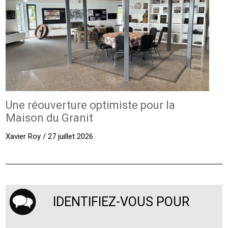
Une réouverture optimiste pour la
Maison du Granit
Xavier Roy / 27 juillet 2026
IDENTIFIEZ-VOUS POUR