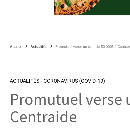
Accueil
Actualités
Promutuel verse un don de 50 000$ à Centrai
ACTUALITÉS
-
CORONAVIRUS (COVID-19)
Promutuel verse 
Centraide