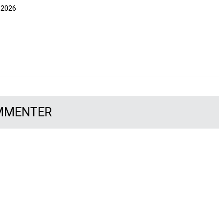
t 2026
OMMENTER