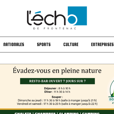
NATIONALES
SPORTS
CULTURE
ENTREPRISES