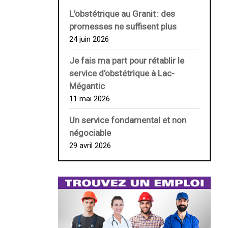
L’obstétrique au ­Granit : des
promesses ne suffisent plus
24 juin 2026
Je fais ma part pour rétablir le
service d’obstétrique à Lac-
Mégantic
11 mai 2026
Un service fondamental et non
négociable
29 avril 2026