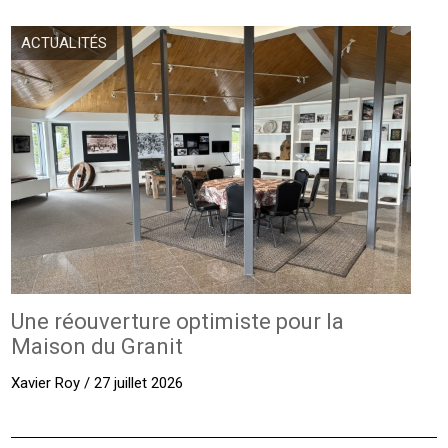
ACTUALITÉS
Une réouverture optimiste pour la
Maison du Granit
Xavier Roy / 27 juillet 2026