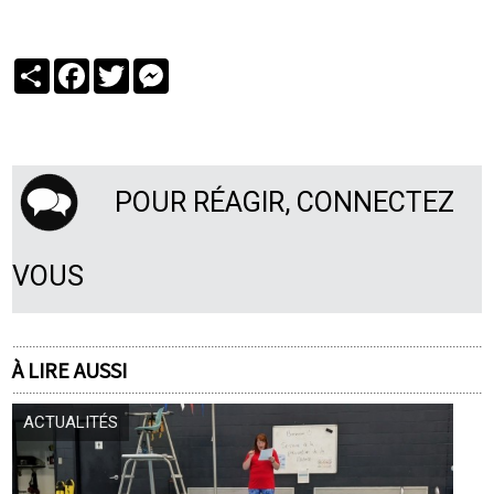
Partager
Facebook
Twitter
Messenger
POUR RÉAGIR, CONNECTEZ
VOUS
À LIRE AUSSI
ACTUALITÉS