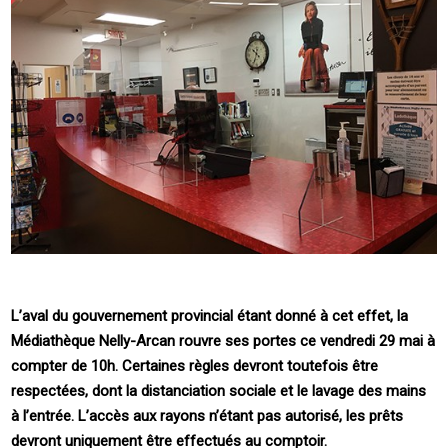
L’aval du gouvernement provincial étant donné à cet effet, la
Médiathèque Nelly-Arcan rouvre ses portes ce vendredi 29 mai à
compter de 10h. Certaines règles devront toutefois être
respectées, dont la distanciation sociale et le lavage des mains
à l’entrée. L’accès aux rayons n’étant pas autorisé, les prêts
devront uniquement être effectués au comptoir.