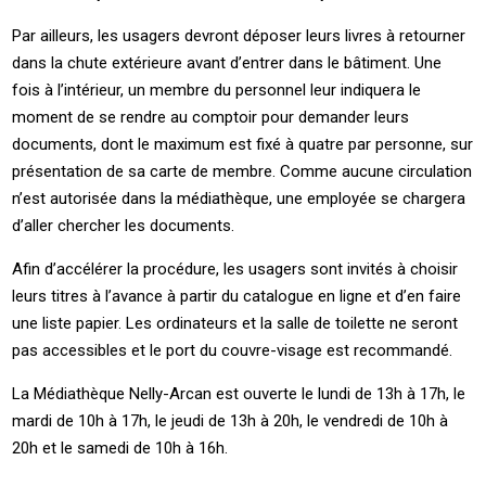
Par ailleurs, les usagers devront déposer leurs livres à retourner
dans la chute extérieure avant d’entrer dans le bâtiment. Une
fois à l’intérieur, un membre du personnel leur indiquera le
moment de se rendre au comptoir pour demander leurs
documents, dont le maximum est fixé à quatre par personne, sur
présentation de sa carte de membre. Comme aucune circulation
n’est autorisée dans la médiathèque, une employée se chargera
d’aller chercher les documents.
Afin d’accélérer la procédure, les usagers sont invités à choisir
leurs titres à l’avance à partir du catalogue en ligne et d’en faire
une liste papier. Les ordinateurs et la salle de toilette ne seront
pas accessibles et le port du couvre-visage est recommandé.
La Médiathèque Nelly-Arcan est ouverte le lundi de 13h à 17h, le
mardi de 10h à 17h, le jeudi de 13h à 20h, le vendredi de 10h à
20h et le samedi de 10h à 16h.