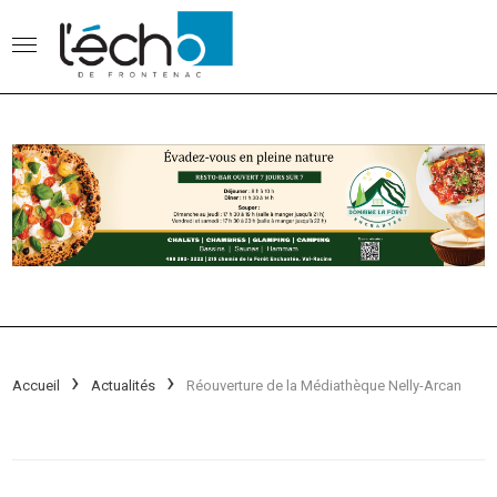
Accueil
Actualités
Réouverture de la Médiathèque Nelly-Arcan