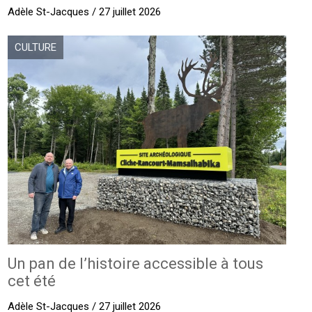
Adèle St-Jacques / 27 juillet 2026
CULTURE
Un pan de l’histoire accessible à tous
cet été
Adèle St-Jacques / 27 juillet 2026