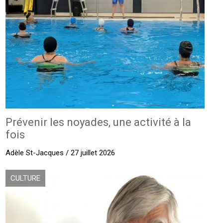
Prévenir les noyades, une activité à la
fois
Adèle St-Jacques / 27 juillet 2026
CULTURE