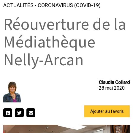
ACTUALITÉS
-
CORONAVIRUS (COVID-19)
Réouverture de la
Médiathèque
Nelly-Arcan
Claudia Collard
28 mai 2020
Ajouter au favoris