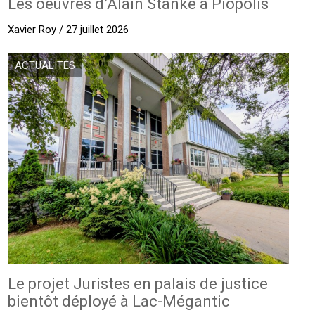
Les oeuvres d’Alain Stanké à Piopolis
Xavier Roy / 27 juillet 2026
ACTUALITÉS
Le projet Juristes en palais de justice
bientôt déployé à Lac-Mégantic