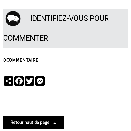
IDENTIFIEZ-VOUS POUR
COMMENTER
0 COMMENTAIRE
Partager
Facebook
Twitter
Messenger
Retour haut de page