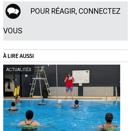
POUR RÉAGIR, CONNECTEZ
VOUS
À LIRE AUSSI
ACTUALITÉS