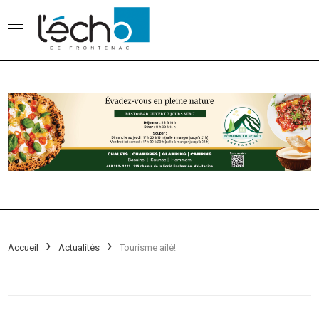
Accueil
Actualités
Tourisme ailé!