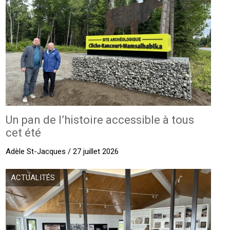
Un pan de l’histoire accessible à tous
cet été
Adèle St-Jacques / 27 juillet 2026
ACTUALITÉS