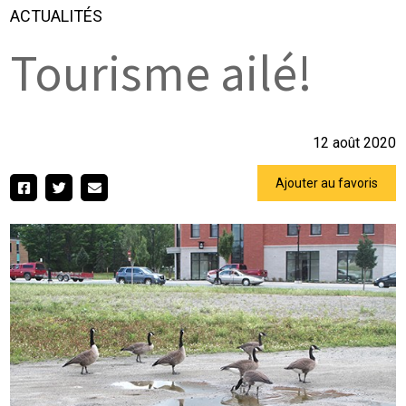
ACTUALITÉS
Tourisme ailé!
12 août 2020
Ajouter au favoris