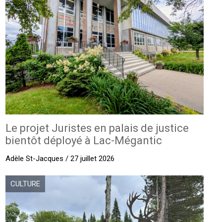
Le projet Juristes en palais de justice
bientôt déployé à Lac-Mégantic
Adèle St-Jacques / 27 juillet 2026
CULTURE