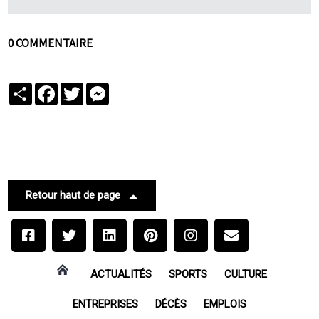
0 COMMENTAIRE
Partager
Facebook
Twitter
Messenger
Retour haut de page
ACTUALITÉS
SPORTS
CULTURE
ENTREPRISES
DÉCÈS
EMPLOIS