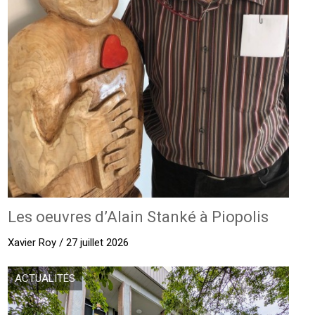
Les oeuvres d’Alain Stanké à Piopolis
Xavier Roy / 27 juillet 2026
ACTUALITÉS