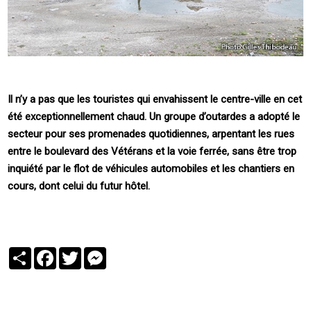
Il n’y a pas que les touristes qui envahissent le centre-ville en cet
été exceptionnellement chaud. Un groupe d’outardes a adopté le
secteur pour ses promenades quotidiennes, arpentant les rues
entre le boulevard des Vétérans et la voie ferrée, sans être trop
inquiété par le flot de véhicules automobiles et les chantiers en
cours, dont celui du futur hôtel.
Partager
Facebook
Twitter
Messenger