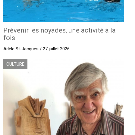
Prévenir les noyades, une activité à la
fois
Adèle St-Jacques / 27 juillet 2026
CULTURE