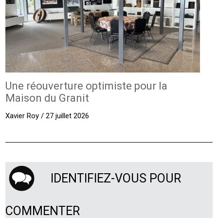
Une réouverture optimiste pour la
Maison du Granit
Xavier Roy / 27 juillet 2026
IDENTIFIEZ-VOUS POUR
COMMENTER