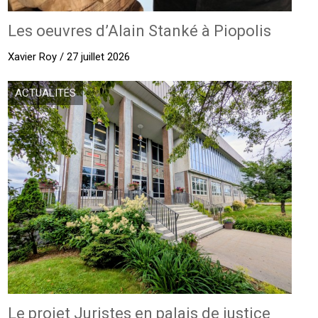
Les oeuvres d’Alain Stanké à Piopolis
Xavier Roy / 27 juillet 2026
ACTUALITÉS
Le projet Juristes en palais de justice