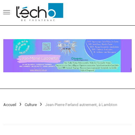
Accueil
Culture
Jean-Pierre Ferland autrement, à Lambton