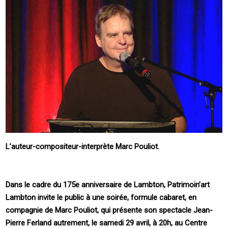
L’auteur-compositeur-interprète Marc Pouliot.
Dans le cadre du 175e anniversaire de Lambton, Patrimoin’art
Lambton invite le public à une soirée, formule cabaret, en
compagnie de Marc Pouliot, qui présente son spectacle Jean-
Pierre Ferland autrement, le samedi 29 avril, à 20h, au Centre