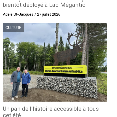
bientôt déployé à Lac-Mégantic
Adèle St-Jacques / 27 juillet 2026
CULTURE
Un pan de l’histoire accessible à tous
cet été