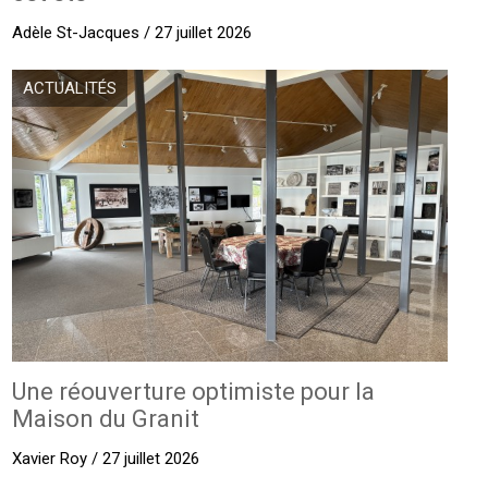
Adèle St-Jacques / 27 juillet 2026
ACTUALITÉS
Une réouverture optimiste pour la
Maison du Granit
Xavier Roy / 27 juillet 2026