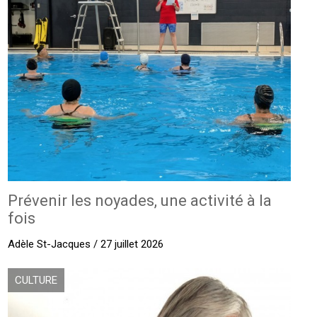
Prévenir les noyades, une activité à la
fois
Adèle St-Jacques / 27 juillet 2026
CULTURE