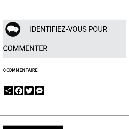
IDENTIFIEZ-VOUS POUR
COMMENTER
0 COMMENTAIRE
Partager
Facebook
Twitter
Messenger