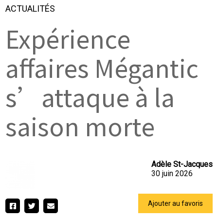
ACTUALITÉS
Expérience
affaires Mégantic
s’attaque à la
saison morte
Adèle St-Jacques
30 juin 2026
Ajouter au favoris