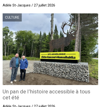
Adèle St-Jacques / 27 juillet 2026
CULTURE
Un pan de l’histoire accessible à tous
cet été
Adèle St-Jacques / 27 juillet 2026