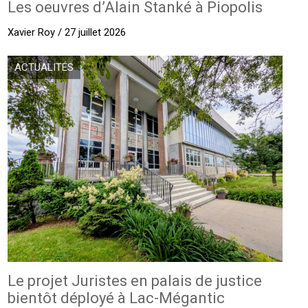
Les oeuvres d’Alain Stanké à Piopolis
Xavier Roy / 27 juillet 2026
ACTUALITÉS
Le projet Juristes en palais de justice
bientôt déployé à Lac-Mégantic