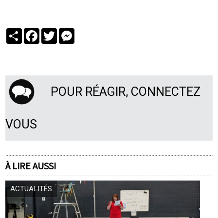
Partager
Facebook
Twitter
Messenger
POUR RÉAGIR, CONNECTEZ
VOUS
À LIRE AUSSI
ACTUALITÉS