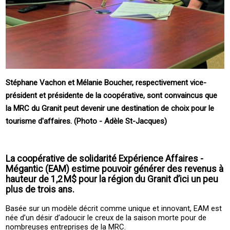
Stéphane Vachon et Mélanie Boucher, respectivement vice-
président et présidente de la coopérative, sont convaincus que
la MRC du Granit peut devenir une destination de choix pour le
tourisme d'affaires. (Photo - Adèle St-Jacques)
La coopérative de solidarité ­Expérience ­Affaires ­
Mégantic (EAM) estime pouvoir générer des revenus à
hauteur de 1,2 M$ pour la région du ­Granit d’ici un peu
plus de trois ans.
Basée sur un modèle décrit comme unique et innovant, ­EAM est
née d’un désir d’adoucir le creux de la saison morte pour de
nombreuses entreprises de la ­MRC.