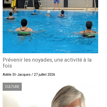
Prévenir les noyades, une activité à la
fois
Adèle St-Jacques / 27 juillet 2026
CULTURE