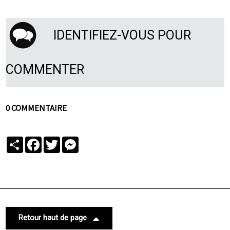
IDENTIFIEZ-VOUS POUR
COMMENTER
0 COMMENTAIRE
Partager
Facebook
Twitter
Messenger
Retour haut de page