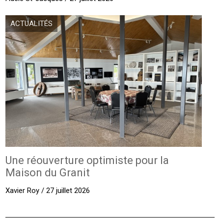
ACTUALITÉS
Une réouverture optimiste pour la
Maison du Granit
Xavier Roy / 27 juillet 2026