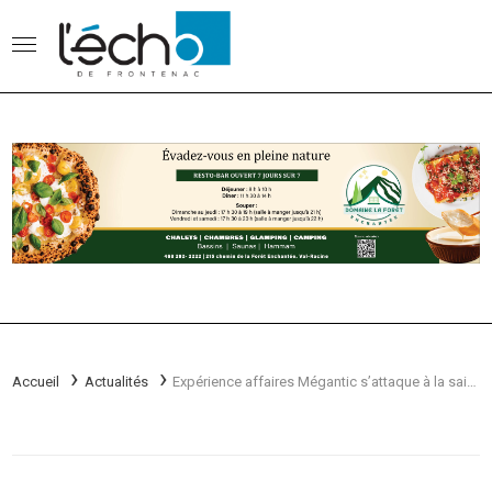
Accueil
Actualités
Expérience affaires Mégantic s’attaque à la saison morte