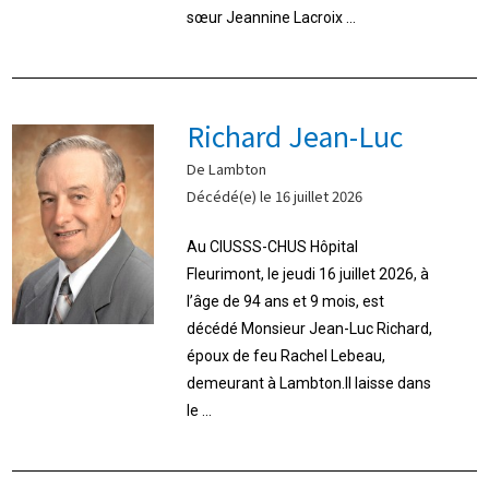
sœur Jeannine Lacroix ...
Richard Jean-Luc
De Lambton
Décédé(e) le 16 juillet 2026
Au CIUSSS-CHUS Hôpital
Fleurimont, le jeudi 16 juillet 2026, à
l’âge de 94 ans et 9 mois, est
décédé Monsieur Jean-Luc Richard,
époux de feu Rachel Lebeau,
demeurant à Lambton.Il laisse dans
le ...