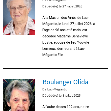
Décédé(e) le 27 juillet 2026
À la Maison des Ainés de Lac-
Mégantic, le lundi 27 juillet 2026, à
l’âge de 96 ans et 6 mois, est
décédée Madame Geneviève
Dostie, épouse de feu Youville
Lemieux, demeurant à Lac-
Mégantic.Elle ...
Boulanger Olida
De Lac-Mégantic
Décédé(e) le 8 juillet 2026
À l’aube de ses 102 ans, notre