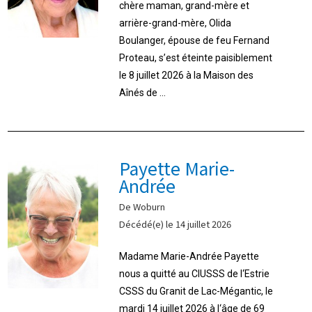
chère maman, grand-mère et
arrière-grand-mère, Olida
Boulanger, épouse de feu Fernand
Proteau, s’est éteinte paisiblement
le 8 juillet 2026 à la Maison des
Aînés de ...
Payette Marie-
Andrée
De Woburn
Décédé(e) le 14 juillet 2026
Madame Marie-Andrée Payette
nous a quitté au CIUSSS de l‘Estrie
CSSS du Granit de Lac-Mégantic, le
mardi 14 juillet 2026 à l‘âge de 69