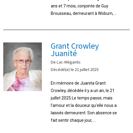
ans et 7 mois, conjointe de Guy
Brousseau, demeurant à Woburn, ...
Grant Crowley
Juanité
De Lac-Mégantic
Décédé(e) le 21 juillet 2025
En mémoire de Juanita Grant
Crowley, décédée il y a un an, le 21
juillet 2025.Le temps passe, mais
l’amour et la douceur qu’elle nous a
laissés demeurent. Son absence se
fait sentir chaque jour, ...