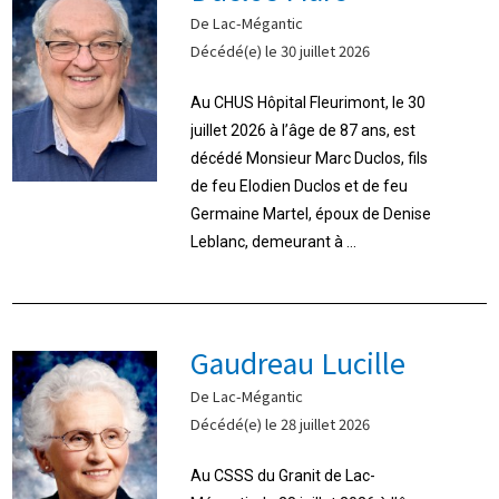
De Lac-Mégantic
Décédé(e) le 30 juillet 2026
Au CHUS Hôpital Fleurimont, le 30
juillet 2026 à l’âge de 87 ans, est
décédé Monsieur Marc Duclos, fils
de feu Elodien Duclos et de feu
Germaine Martel, époux de Denise
Leblanc, demeurant à ...
Gaudreau Lucille
De Lac-Mégantic
Décédé(e) le 28 juillet 2026
Au CSSS du Granit de Lac-