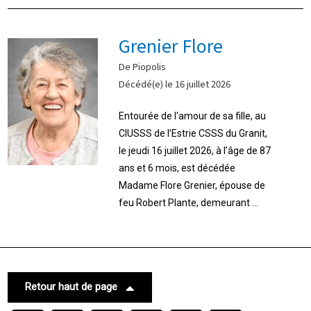
Grenier Flore
De Piopolis
Décédé(e) le 16 juillet 2026
Entourée de l'amour de sa fille, au
CIUSSS de l’Estrie CSSS du Granit,
le jeudi 16 juillet 2026, à l’âge de 87
ans et 6 mois, est décédée
Madame Flore Grenier, épouse de
feu Robert Plante, demeurant ...
Retour haut de page