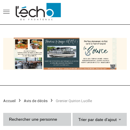
Accueil
Avis de décès
Grenier Quirion Lucille
Trier par date d'ajout