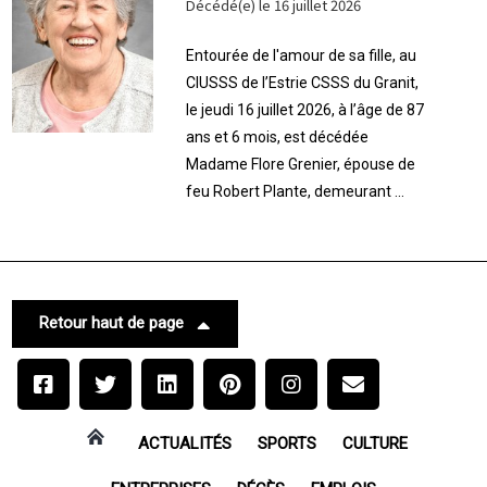
Décédé(e) le 16 juillet 2026
Entourée de l'amour de sa fille, au
CIUSSS de l’Estrie CSSS du Granit,
le jeudi 16 juillet 2026, à l’âge de 87
ans et 6 mois, est décédée
Madame Flore Grenier, épouse de
feu Robert Plante, demeurant ...
Retour haut de page
ACTUALITÉS
SPORTS
CULTURE