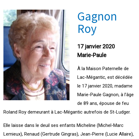
Gagnon
Roy
17 janvier 2020
Marie-Paule
À la Maison Paternelle de
Lac-Mégantic, est décédée
le 17 janvier 2020, madame
Marie-Paule Gagnon, à l’âge
de 89 ans, épouse de feu
Roland Roy demeurant à Lac-Mégantic autrefois de St-Ludger.
Elle laisse dans le deuil ses enfants Micheline (Michel-Marc
Lemieux), Renaud (Gertrude Gingras), Jean-Pierre (Lucie Allaire),