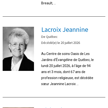
Breault, ...
Lacroix Jeannine
De Québec
Décédé(e) le 20 juillet 2026
Au Centre de soins Oasis de Les
Jardins d’Évangéline de Québec, le
lundi 20 juillet 2026, à l’âge de 94
ans et 3 mois, dont 67 ans de
profession religieuse, est décédée
sœur Jeannine Lacroix ...