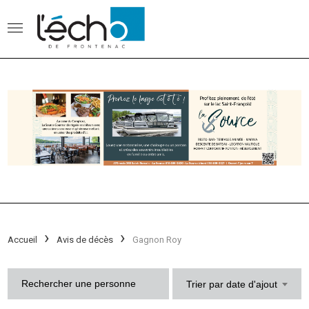
Accueil
Avis de décès
Gagnon Roy
Trier par date d'ajout