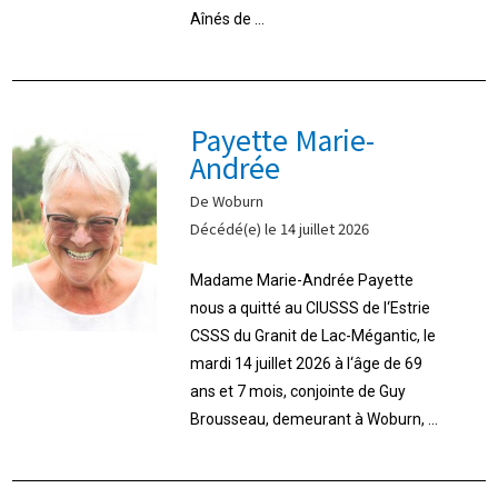
Aînés de ...
Payette Marie-
Andrée
De Woburn
Décédé(e) le 14 juillet 2026
Madame Marie-Andrée Payette
nous a quitté au CIUSSS de l‘Estrie
CSSS du Granit de Lac-Mégantic, le
mardi 14 juillet 2026 à l‘âge de 69
ans et 7 mois, conjointe de Guy
Brousseau, demeurant à Woburn, ...