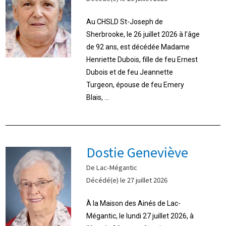
Au CHSLD St-Joseph de
Sherbrooke, le 26 juillet 2026 à l’âge
de 92 ans, est décédée Madame
Henriette Dubois, fille de feu Ernest
Dubois et de feu Jeannette
Turgeon, épouse de feu Emery
Blais, ...
Dostie Geneviève
De Lac-Mégantic
Décédé(e) le 27 juillet 2026
À la Maison des Ainés de Lac-
Mégantic, le lundi 27 juillet 2026, à