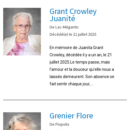
Grant Crowley
Juanité
De Lac-Mégantic
Décédé(e) le 21 juillet 2025
En mémoire de Juanita Grant
Crowley, décédée il y a un an, le 21
juillet 2025.Le temps passe, mais
l’amour et la douceur qu’elle nous a
laissés demeurent. Son absence se
fait sentir chaque jour, ...
Grenier Flore
De Piopolis