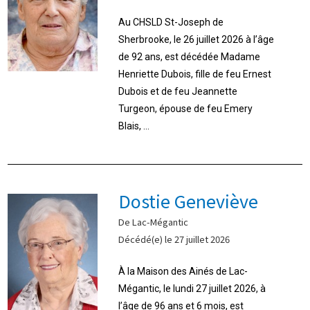
Au CHSLD St-Joseph de
Sherbrooke, le 26 juillet 2026 à l’âge
de 92 ans, est décédée Madame
Henriette Dubois, fille de feu Ernest
Dubois et de feu Jeannette
Turgeon, épouse de feu Emery
Blais, ...
Dostie Geneviève
De Lac-Mégantic
Décédé(e) le 27 juillet 2026
À la Maison des Ainés de Lac-
Mégantic, le lundi 27 juillet 2026, à
l’âge de 96 ans et 6 mois, est