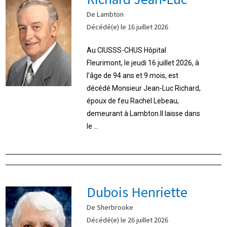
De Lambton
Décédé(e) le 16 juillet 2026
Au CIUSSS-CHUS Hôpital
Fleurimont, le jeudi 16 juillet 2026, à
l’âge de 94 ans et 9 mois, est
décédé Monsieur Jean-Luc Richard,
époux de feu Rachel Lebeau,
demeurant à Lambton.Il laisse dans
le ...
Dubois Henriette
De Sherbrooke
Décédé(e) le 26 juillet 2026