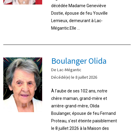
décédée Madame Geneviève
Dostie, épouse de feu Youville
Lemieux, demeurant à Lac-
Mégantic.Elle ...
Boulanger Olida
De Lac-Mégantic
Décédé(e) le 8 juillet 2026
À l’aube de ses 102 ans, notre
chère maman, grand-mère et
arrière-grand-mère, Olida
Boulanger, épouse de feu Fernand
Proteau, s’est éteinte paisiblement
le 8 juillet 2026 à la Maison des