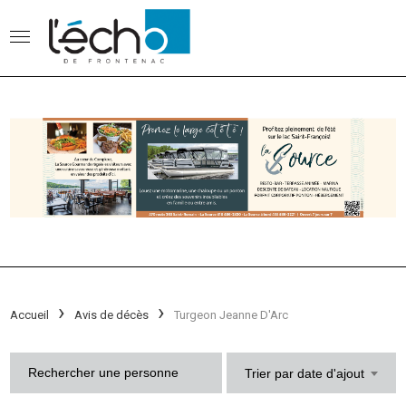
Accueil
Avis de décès
Turgeon Jeanne D'Arc
Trier par date d'ajout