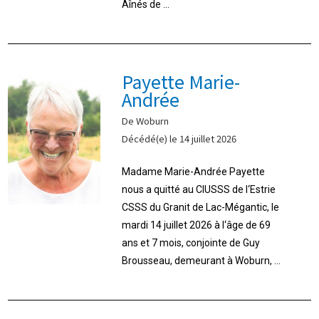
Aînés de ...
Payette Marie-
Andrée
De Woburn
Décédé(e) le 14 juillet 2026
Madame Marie-Andrée Payette
nous a quitté au CIUSSS de l‘Estrie
CSSS du Granit de Lac-Mégantic, le
mardi 14 juillet 2026 à l‘âge de 69
ans et 7 mois, conjointe de Guy
Brousseau, demeurant à Woburn, ...