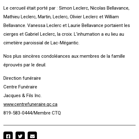
Le cercueil était porté par : Simon Leclerc, Nicolas Bellavance,
Mathieu Leclerc, Martin, Leclerc, Olivier Leclerc et William
Bellavance. Vanessa Leclerc et Laurie Bellavance portaient les
cierges et Gabriel Leclerc, la croix. L’inhumation a eu lieu au
cimetière paroissial de Lac-Mégantic.
Nos plus sincères condoléances aux membres de la famille
éprouvés par le deuil.
Direction funéraire
Centre Funéraire
Jacques & Fils Inc.
www.centrefuneraire.qc.ca
819-583-0444/Membre CTQ