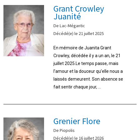
Grant Crowley
Juanité
De Lac-Mégantic
Décédé(e) le 21 juillet 2025
En mémoire de Juanita Grant
Crowley, décédée il y a un an, le 21
juillet 2025.Le temps passe, mais
l’amour et la douceur qu’elle nous a
laissés demeurent. Son absence se
fait sentir chaque jour, ...
Grenier Flore
De Piopolis
Décédé(e) le 16 juillet 2026