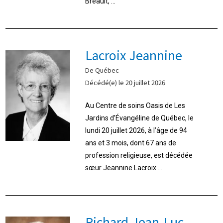
Breault, ...
Lacroix Jeannine
De Québec
Décédé(e) le 20 juillet 2026
Au Centre de soins Oasis de Les
Jardins d’Évangéline de Québec, le
lundi 20 juillet 2026, à l’âge de 94
ans et 3 mois, dont 67 ans de
profession religieuse, est décédée
sœur Jeannine Lacroix ...
Richard Jean-Luc