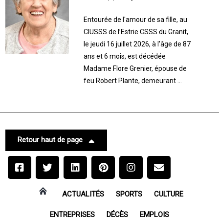
Entourée de l'amour de sa fille, au
CIUSSS de l’Estrie CSSS du Granit,
le jeudi 16 juillet 2026, à l’âge de 87
ans et 6 mois, est décédée
Madame Flore Grenier, épouse de
feu Robert Plante, demeurant ...
Retour haut de page
ACTUALITÉS
SPORTS
CULTURE
ENTREPRISES
DÉCÈS
EMPLOIS