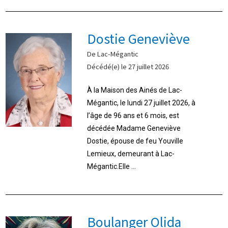
Dostie Geneviève
De Lac-Mégantic
Décédé(e) le 27 juillet 2026
À la Maison des Ainés de Lac-
Mégantic, le lundi 27 juillet 2026, à
l’âge de 96 ans et 6 mois, est
décédée Madame Geneviève
Dostie, épouse de feu Youville
Lemieux, demeurant à Lac-
Mégantic.Elle ...
Boulanger Olida