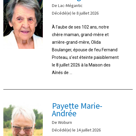
De Lac-Mégantic
Décédé(e) le 8 juillet 2026
À l’aube de ses 102 ans, notre
chère maman, grand-mère et
arrière-grand-mère, Olida
Boulanger, épouse de feu Fernand
Proteau, s’est éteinte paisiblement
le 8 juillet 2026 à la Maison des
Aînés de ...
Payette Marie-
Andrée
De Woburn
Décédé(e) le 14 juillet 2026