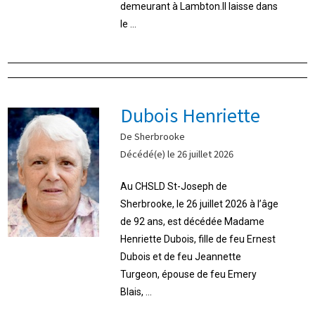
demeurant à Lambton.Il laisse dans
le ...
Dubois Henriette
De Sherbrooke
Décédé(e) le 26 juillet 2026
Au CHSLD St-Joseph de
Sherbrooke, le 26 juillet 2026 à l’âge
de 92 ans, est décédée Madame
Henriette Dubois, fille de feu Ernest
Dubois et de feu Jeannette
Turgeon, épouse de feu Emery
Blais, ...