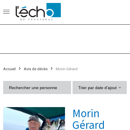
Accueil
Avis de décès
Morin Gérard
Trier par date d'ajout
Morin
Gérard