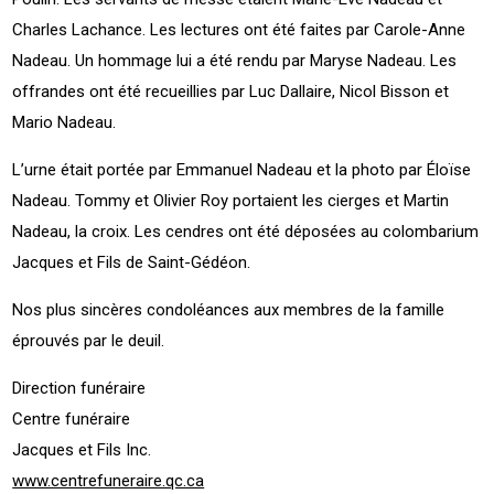
Charles Lachance. Les lectures ont été faites par Carole-Anne
Nadeau. Un hommage lui a été rendu par Maryse Nadeau. Les
offrandes ont été recueillies par Luc Dallaire, Nicol Bisson et
Mario Nadeau.
L’urne était portée par Emmanuel Nadeau et la photo par Éloïse
Nadeau. Tommy et Olivier Roy portaient les cierges et Martin
Nadeau, la croix. Les cendres ont été déposées au colombarium
Jacques et Fils de Saint-Gédéon.
Nos plus sincères condoléances aux membres de la famille
éprouvés par le deuil.
Direction funéraire
Centre funéraire
Jacques et Fils Inc.
www.centrefuneraire.qc.ca