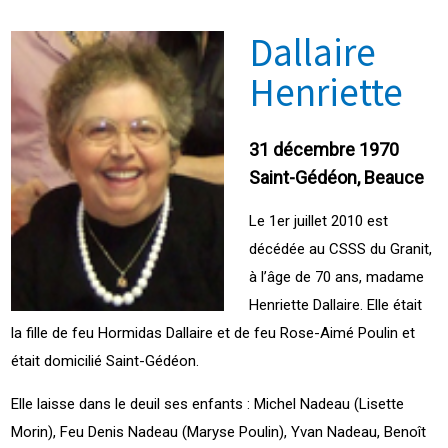
Dallaire
Henriette
31 décembre 1970
Saint-Gédéon, Beauce
Le 1er juillet 2010 est
décédée au CSSS du Granit,
à l’âge de 70 ans, madame
Henriette Dallaire. Elle était
la fille de feu Hormidas Dallaire et de feu Rose-Aimé Poulin et
était domicilié Saint-Gédéon.
Elle laisse dans le deuil ses enfants : Michel Nadeau (Lisette
Morin), Feu Denis Nadeau (Maryse Poulin), Yvan Nadeau, Benoît