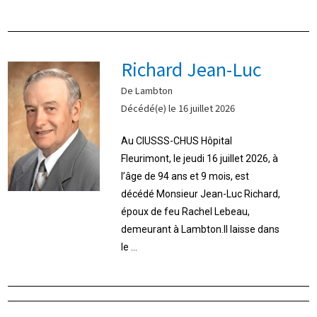
Richard Jean-Luc
De Lambton
Décédé(e) le 16 juillet 2026
Au CIUSSS-CHUS Hôpital
Fleurimont, le jeudi 16 juillet 2026, à
l’âge de 94 ans et 9 mois, est
décédé Monsieur Jean-Luc Richard,
époux de feu Rachel Lebeau,
demeurant à Lambton.Il laisse dans
le ...