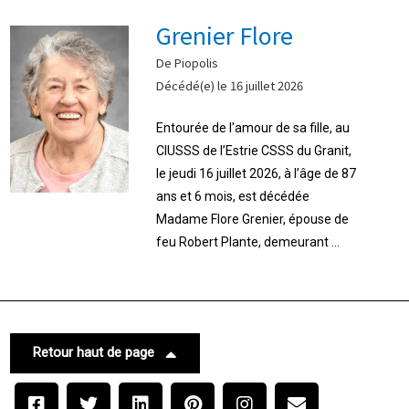
Grenier Flore
De Piopolis
Décédé(e) le 16 juillet 2026
Entourée de l'amour de sa fille, au
CIUSSS de l’Estrie CSSS du Granit,
le jeudi 16 juillet 2026, à l’âge de 87
ans et 6 mois, est décédée
Madame Flore Grenier, épouse de
feu Robert Plante, demeurant ...
Retour haut de page