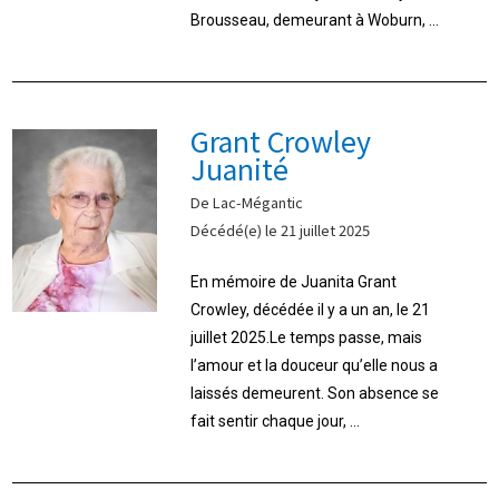
Brousseau, demeurant à Woburn, ...
Grant Crowley
Juanité
De Lac-Mégantic
Décédé(e) le 21 juillet 2025
En mémoire de Juanita Grant
Crowley, décédée il y a un an, le 21
juillet 2025.Le temps passe, mais
l’amour et la douceur qu’elle nous a
laissés demeurent. Son absence se
fait sentir chaque jour, ...