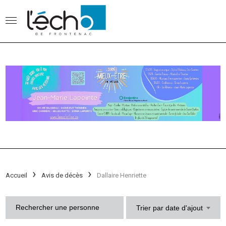
Accueil
Avis de décès
Dallaire Henriette
Trier par date d'ajout