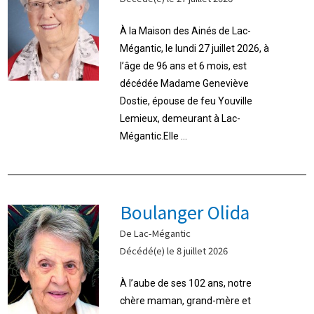
À la Maison des Ainés de Lac-
Mégantic, le lundi 27 juillet 2026, à
l’âge de 96 ans et 6 mois, est
décédée Madame Geneviève
Dostie, épouse de feu Youville
Lemieux, demeurant à Lac-
Mégantic.Elle ...
Boulanger Olida
De Lac-Mégantic
Décédé(e) le 8 juillet 2026
À l’aube de ses 102 ans, notre
chère maman, grand-mère et