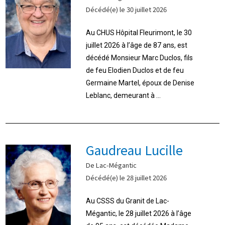
Décédé(e) le 30 juillet 2026
Au CHUS Hôpital Fleurimont, le 30
juillet 2026 à l’âge de 87 ans, est
décédé Monsieur Marc Duclos, fils
de feu Elodien Duclos et de feu
Germaine Martel, époux de Denise
Leblanc, demeurant à ...
Gaudreau Lucille
De Lac-Mégantic
Décédé(e) le 28 juillet 2026
Au CSSS du Granit de Lac-
Mégantic, le 28 juillet 2026 à l’âge