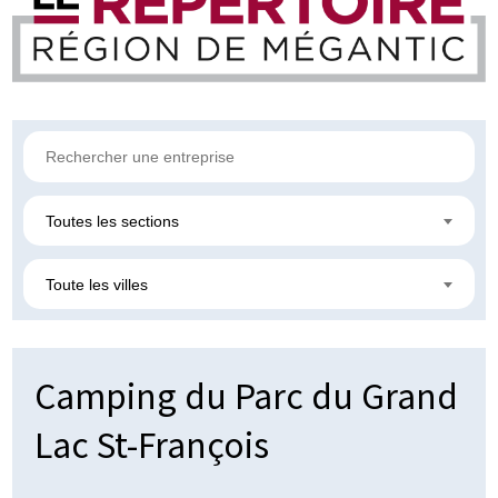
Toutes les sections
Toute les villes
Camping du Parc du Grand
Lac St-François