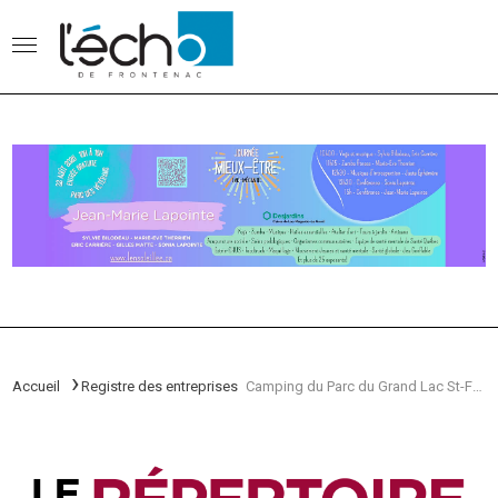
Accueil
Registre des entreprises
Camping du Parc du Grand Lac St-François