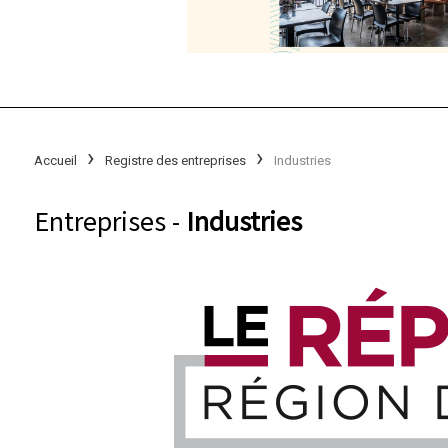
Accueil
Registre des entreprises
Industries
Entreprises -
Industries