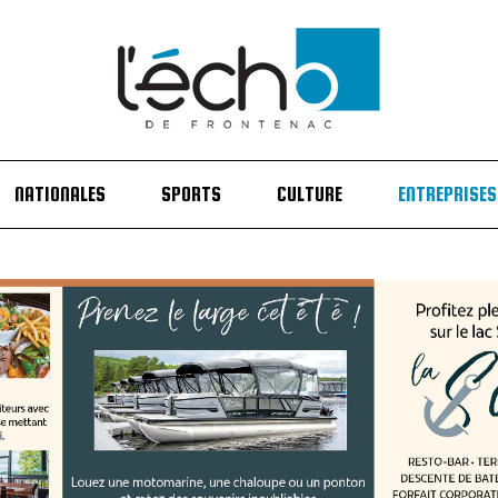
NATIONALES
SPORTS
CULTURE
ENTREPRISES