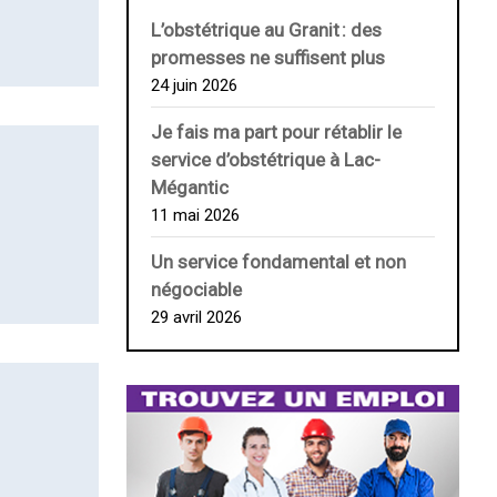
L’obstétrique au ­Granit : des
promesses ne suffisent plus
24 juin 2026
Je fais ma part pour rétablir le
service d’obstétrique à Lac-
Mégantic
11 mai 2026
Un service fondamental et non
négociable
29 avril 2026