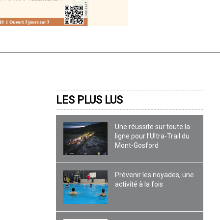
LES PLUS LUS
Une réussite sur toute la
ligne pour l’Ultra-Trail du
Mont-Gosford
Prévenir les noyades, une
activité à la fois