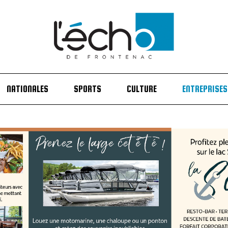
NATIONALES
SPORTS
CULTURE
ENTREPRISES