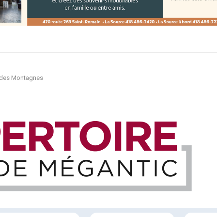
 des Montagnes