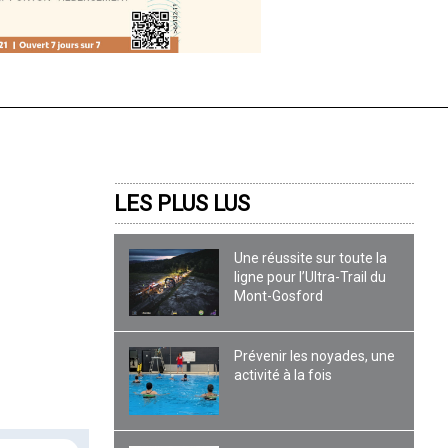
LES PLUS LUS
Une réussite sur toute la
ligne pour l’Ultra-Trail du
Mont-Gosford
Prévenir les noyades, une
activité à la fois