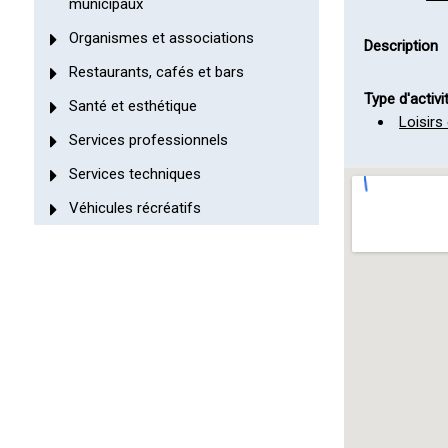
municipaux
Organismes et associations
Description
Restaurants, cafés et bars
Type d'activi
Santé et esthétique
Loisirs
Services professionnels
Services techniques
Véhicules récréatifs