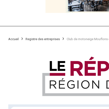
Accueil
Registre des entreprises
Club de motoneige Mouflons