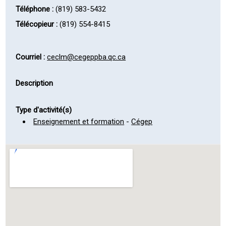
Téléphone :
(819) 583-5432
Télécopieur :
(819) 554-8415
Courriel :
ceclm@cegeppba.qc.ca
Description
Type d'activité(s)
Enseignement et formation
-
Cégep