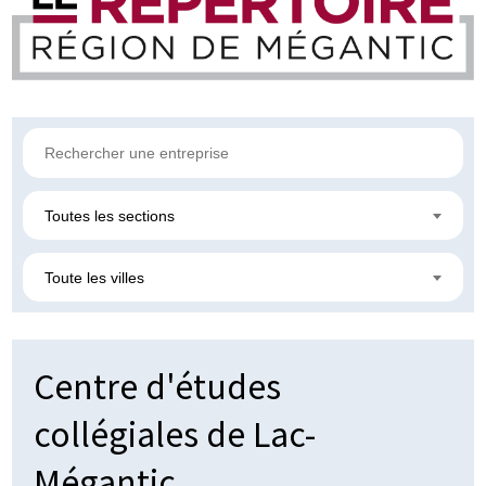
Toutes les sections
Toute les villes
Centre d'études
collégiales de Lac-
Mégantic