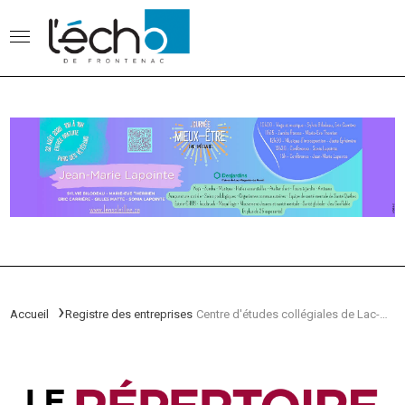
Accueil
Registre des entreprises
Centre d'études collégiales de Lac-Mégantic