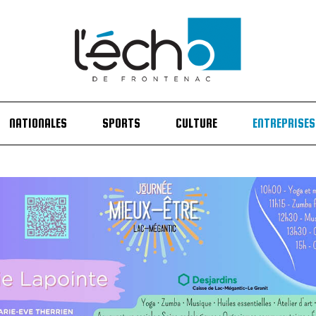
NATIONALES
SPORTS
CULTURE
ENTREPRISES