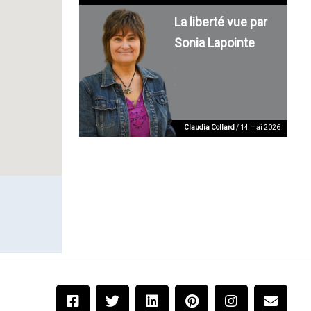
La liberté vue par
Sonia Lapointe
Claudia Collard
/ 14 mai 2026