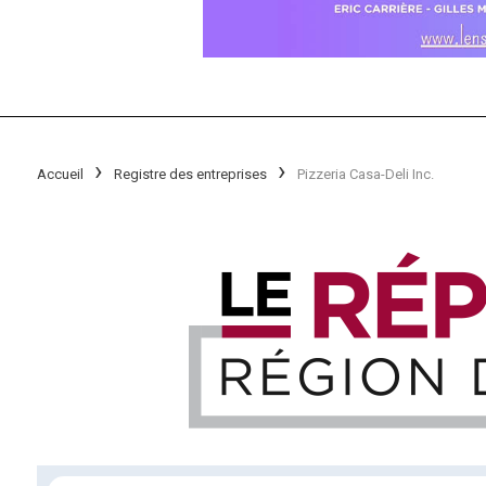
Accueil
Registre des entreprises
Pizzeria Casa-Deli Inc.