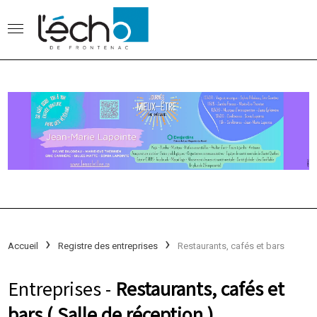
Accueil
Registre des entreprises
Restaurants, cafés et bars
Entreprises -
Restaurants, cafés et
bars ( Salle de réception )