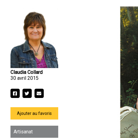
Claudia Collard
30 avril 2015
Ajouter au favoris
Artisanat