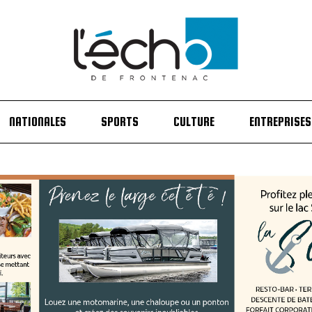
NATIONALES
SPORTS
CULTURE
ENTREPRISES