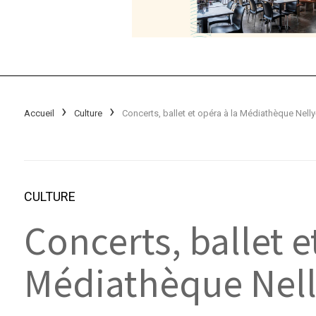
Accueil
Culture
CULTURE
Concerts, ballet e
Médiathèque Nell