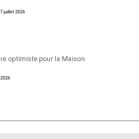
 juillet 2026
re optimiste pour la Maison
t 2026