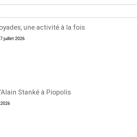
oyades, une activité à la fois
 juillet 2026
’Alain Stanké à Piopolis
t 2026