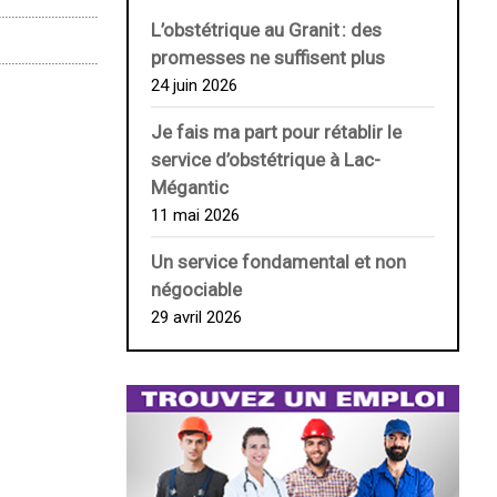
L’obstétrique au ­Granit : des
promesses ne suffisent plus
24 juin 2026
Je fais ma part pour rétablir le
service d’obstétrique à Lac-
Mégantic
11 mai 2026
Un service fondamental et non
négociable
29 avril 2026