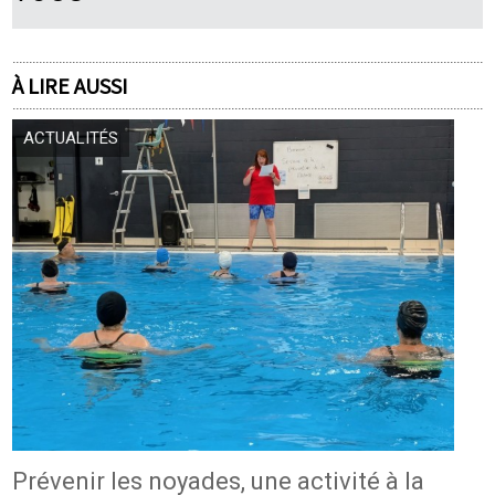
À LIRE AUSSI
ACTUALITÉS
Prévenir les noyades, une activité à la