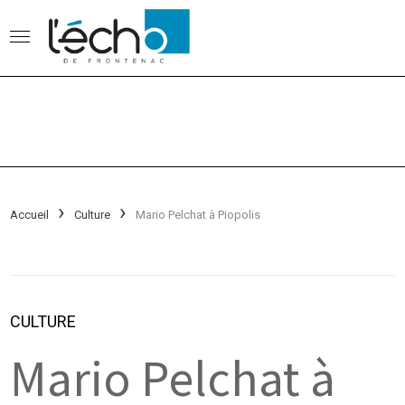
Accueil
Culture
Mario Pelchat à Piopolis
CULTURE
Mario Pelchat à