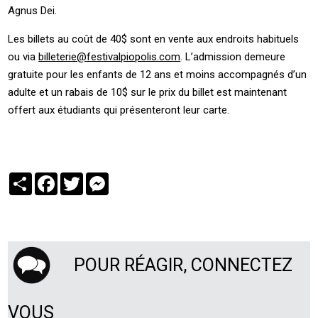
Agnus Dei.
Les billets au coût de 40$ sont en vente aux endroits habituels
ou via
billeterie@festivalpiopolis.com
. L’admission demeure
gratuite pour les enfants de 12 ans et moins accompagnés d’un
adulte et un rabais de 10$ sur le prix du billet est maintenant
offert aux étudiants qui présenteront leur carte.
Partager
Facebook
Twitter
Messenger
POUR RÉAGIR, CONNECTEZ
VOUS