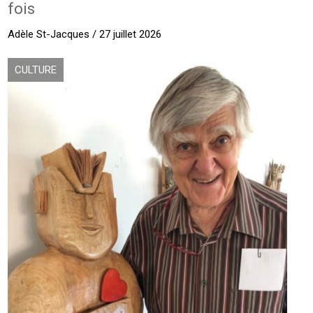
fois
Adèle St-Jacques / 27 juillet 2026
CULTURE