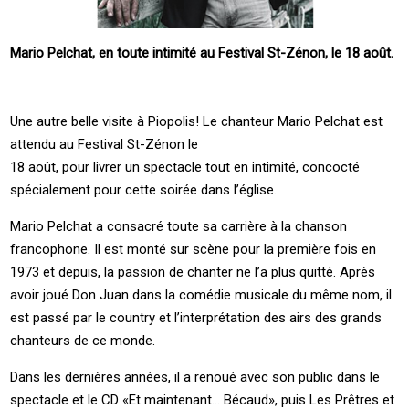
Mario Pelchat, en toute intimité au Festival St-Zénon, le 18 août.
Une autre belle visite à Piopolis! Le chanteur Mario Pelchat est
attendu au Festival St-Zénon le
18 août, pour livrer un spectacle tout en intimité, concocté
spécialement pour cette soirée dans l’église.
Mario Pelchat a consacré toute sa carrière à la chanson
francophone. Il est monté sur scène pour la première fois en
1973 et depuis, la passion de chanter ne l’a plus quitté. Après
avoir joué Don Juan dans la comédie musicale du même nom, il
est passé par le country et l’interprétation des airs des grands
chanteurs de ce monde.
Dans les dernières années, il a renoué avec son public dans le
spectacle et le CD «Et maintenant… Bécaud», puis Les Prêtres et