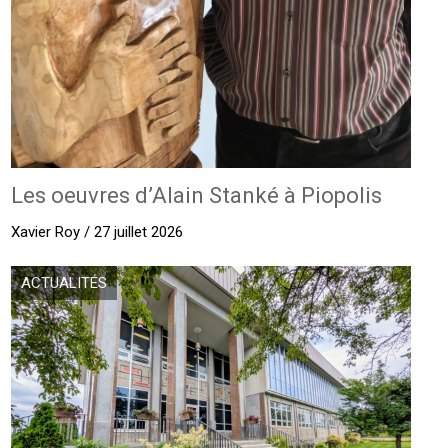
Les oeuvres d’Alain Stanké à Piopolis
Xavier Roy / 27 juillet 2026
ACTUALITÉS