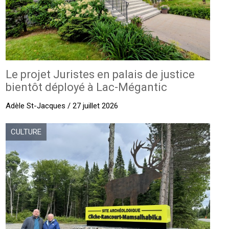
Le projet Juristes en palais de justice
bientôt déployé à Lac-Mégantic
Adèle St-Jacques / 27 juillet 2026
CULTURE