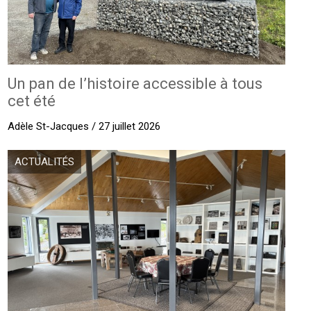
Un pan de l’histoire accessible à tous
cet été
Adèle St-Jacques / 27 juillet 2026
ACTUALITÉS