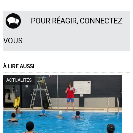
POUR RÉAGIR, CONNECTEZ
VOUS
À LIRE AUSSI
ACTUALITÉS