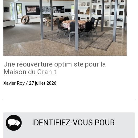
Une réouverture optimiste pour la
Maison du Granit
Xavier Roy / 27 juillet 2026
IDENTIFIEZ-VOUS POUR