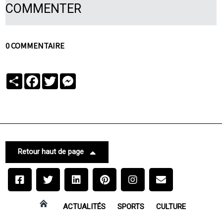
COMMENTER
0 COMMENTAIRE
Partager
Facebook
Twitter
Messenger
Retour haut de page
ACTUALITÉS
SPORTS
CULTURE