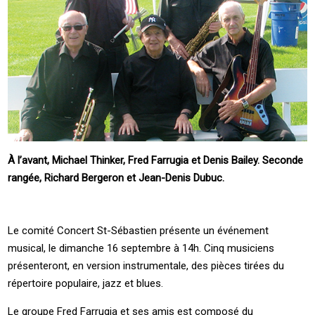
À l’avant, Michael Thinker, Fred Farrugia et Denis Bailey. Seconde
rangée, Richard Bergeron et Jean-Denis Dubuc.
Le comité Concert St-Sébastien présente un événement
musical, le dimanche 16 septembre à 14h. Cinq musiciens
présenteront, en version instrumentale, des pièces tirées du
répertoire populaire, jazz et blues.
Le groupe Fred Farrugia et ses amis est composé du