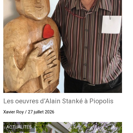
Les oeuvres d’Alain Stanké à Piopolis
Xavier Roy / 27 juillet 2026
ACTUALITÉS