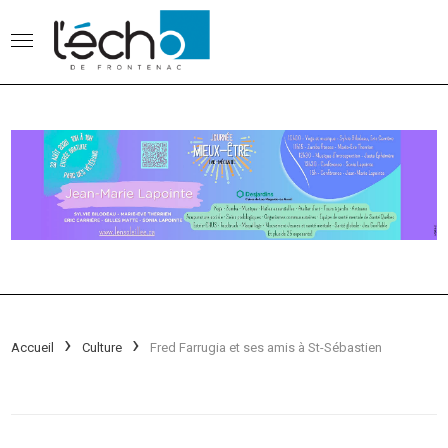
Accueil
Culture
Fred Farrugia et ses amis à St-Sébastien