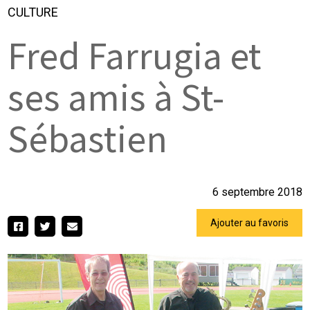
CULTURE
Fred Farrugia et
ses amis à St-
Sébastien
6 septembre 2018
Ajouter au favoris