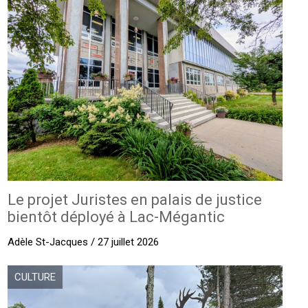
Le projet Juristes en palais de justice
bientôt déployé à Lac-Mégantic
Adèle St-Jacques / 27 juillet 2026
CULTURE