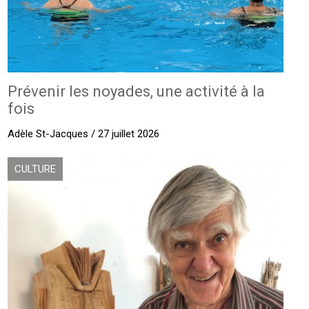
Prévenir les noyades, une activité à la
fois
Adèle St-Jacques / 27 juillet 2026
CULTURE