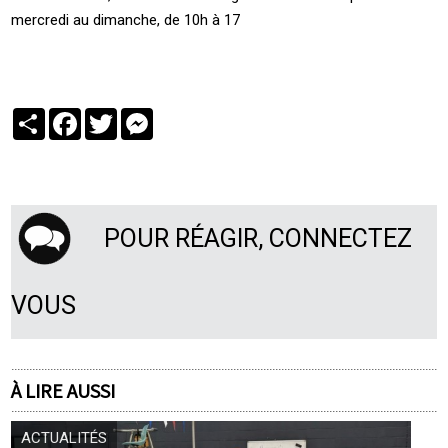
mercredi au dimanche, de 10h à 17
Partager
Facebook
Twitter
Messenger
POUR RÉAGIR, CONNECTEZ
VOUS
À LIRE AUSSI
ACTUALITÉS