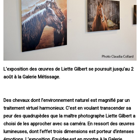
L’exposition des œuvres de Liette Gilbert se poursuit jusqu’au 2
août à la Galerie Métissage.
Des chevaux dont l’environnement naturel est magnifié par un
traitement virtuel harmonieux. C’est en voulant transcender sa
peur des quadrupèdes que la maître photographe Liette Gilbert a
choisi de les approcher avec sa caméra. En ressort des œuvres
lumineuses, dont l’effet trois dimensions est porteur d’intenses
émotions. L’exposition
Equidae
est en montre à la Galerie