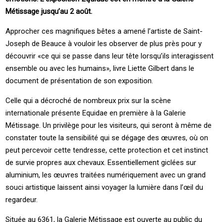
Métissage jusqu’au 2 août.
Approcher ces magnifiques bêtes a amené l’artiste de Saint-
Joseph de Beauce à vouloir les observer de plus près pour y
découvrir «ce qui se passe dans leur tête lorsqu’ils interagissent
ensemble ou avec les humains», livre Liette Gilbert dans le
document de présentation de son exposition.
Celle qui a décroché de nombreux prix sur la scène
internationale présente Equidae en première à la Galerie
Métissage. Un privilège pour les visiteurs, qui seront à même de
constater toute la sensibilité qui se dégage des œuvres, où on
peut percevoir cette tendresse, cette protection et cet instinct
de survie propres aux chevaux. Essentiellement giclées sur
aluminium, les œuvres traitées numériquement avec un grand
souci artistique laissent ainsi voyager la lumière dans l’œil du
regardeur.
Située au 6361, la Galerie Métissage est ouverte au public du