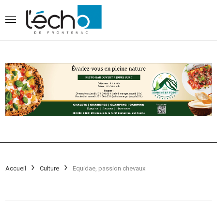
Accueil
Culture
Equidae, passion chevaux