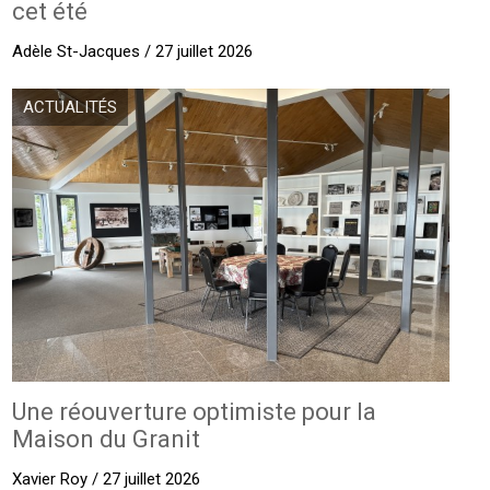
cet été
Adèle St-Jacques / 27 juillet 2026
ACTUALITÉS
Une réouverture optimiste pour la
Maison du Granit
Xavier Roy / 27 juillet 2026