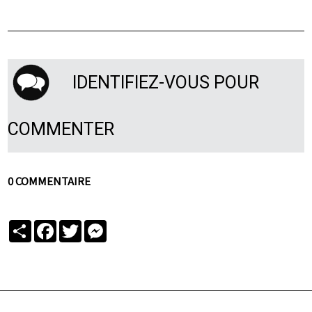
IDENTIFIEZ-VOUS POUR
COMMENTER
0 COMMENTAIRE
Partager
Facebook
Twitter
Messenger