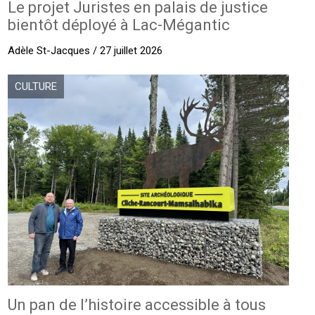
Le projet Juristes en palais de justice
bientôt déployé à Lac-Mégantic
Adèle St-Jacques / 27 juillet 2026
CULTURE
Un pan de l’histoire accessible à tous