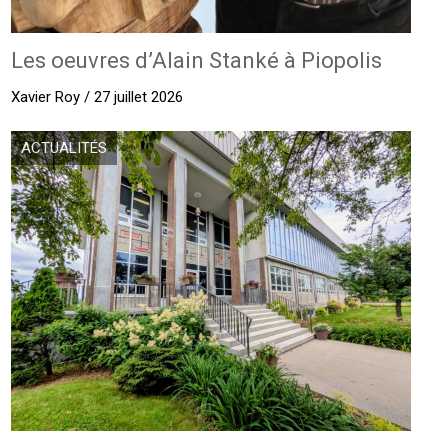
Les oeuvres d’Alain Stanké à Piopolis
Xavier Roy / 27 juillet 2026
ACTUALITÉS