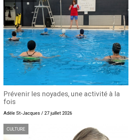
Prévenir les noyades, une activité à la
fois
Adèle St-Jacques / 27 juillet 2026
CULTURE