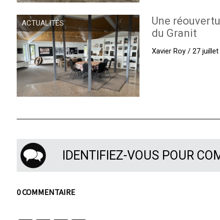
Une réouvertu
ACTUALITÉS
du Granit
Xavier Roy / 27 juille
IDENTIFIEZ-VOUS POUR C
0 COMMENTAIRE