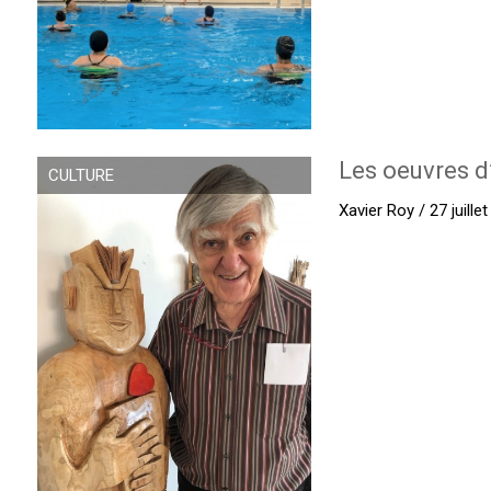
Les oeuvres d
CULTURE
Xavier Roy / 27 juille