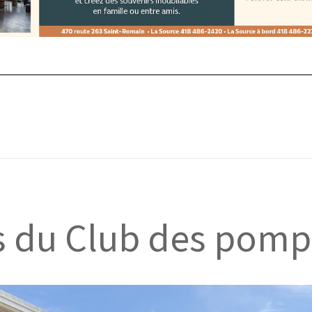
 du Club des pomp