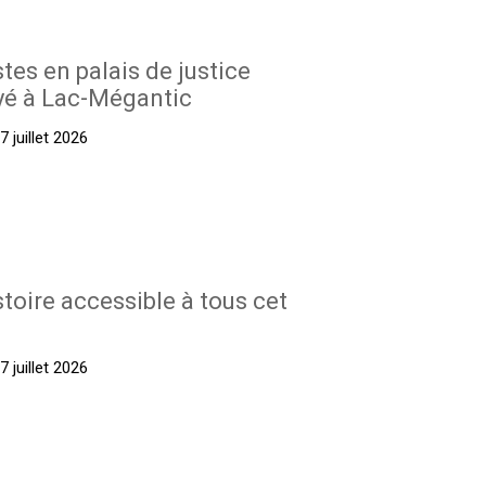
stes en palais de justice
yé à Lac-Mégantic
 juillet 2026
stoire accessible à tous cet
 juillet 2026