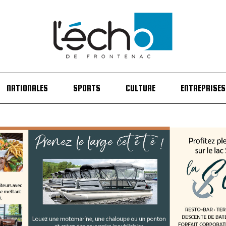
NATIONALES
SPORTS
CULTURE
ENTREPRISES