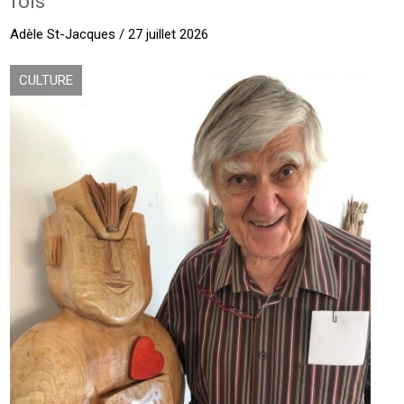
fois
Adèle St-Jacques / 27 juillet 2026
CULTURE