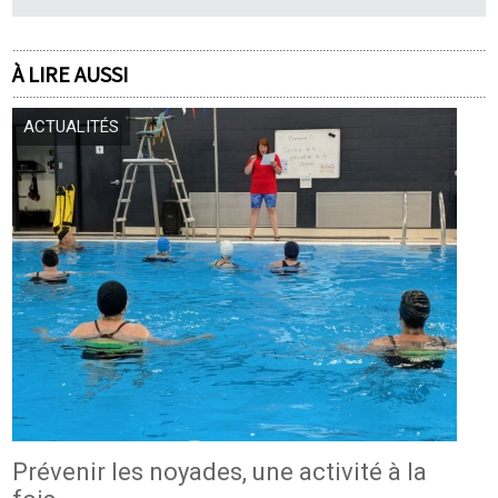
À LIRE AUSSI
ACTUALITÉS
Prévenir les noyades, une activité à la