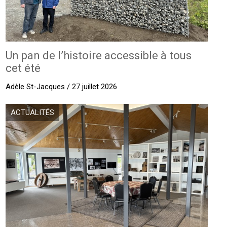
Un pan de l’histoire accessible à tous
cet été
Adèle St-Jacques / 27 juillet 2026
ACTUALITÉS