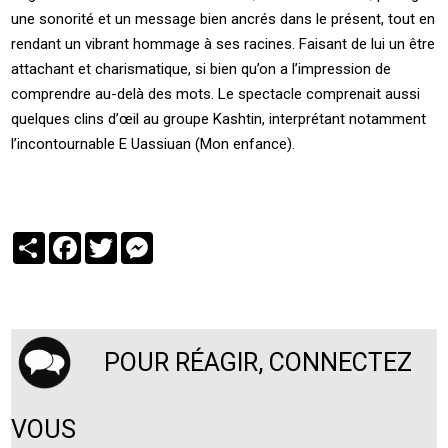
une sonorité et un message bien ancrés dans le présent, tout en
rendant un vibrant hommage à ses racines. Faisant de lui un être
attachant et charismatique, si bien qu’on a l’impression de
comprendre au-delà des mots. Le spectacle comprenait aussi
quelques clins d’œil au groupe Kashtin, interprétant notamment
l’incontournable E Uassiuan (Mon enfance).
Partager
Facebook
Twitter
Messenger
POUR RÉAGIR, CONNECTEZ
VOUS