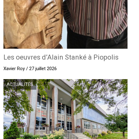
Les oeuvres d’Alain Stanké à Piopolis
Xavier Roy / 27 juillet 2026
ACTUALITÉS