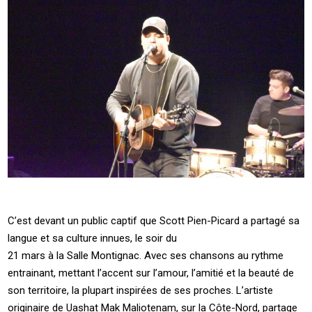
C’est devant un public captif que Scott Pien-Picard a partagé sa
langue et sa culture innues, le soir du
21 mars à la Salle Montignac. Avec ses chansons au rythme
entrainant, mettant l’accent sur l’amour, l’amitié et la beauté de
son territoire, la plupart inspirées de ses proches. L’artiste
originaire de Uashat Mak Maliotenam, sur la Côte-Nord, partage