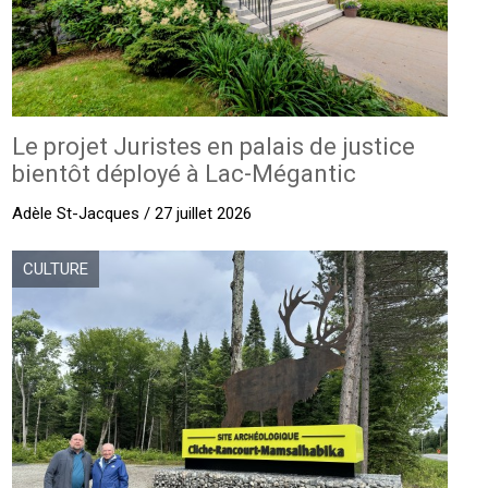
Le projet Juristes en palais de justice
bientôt déployé à Lac-Mégantic
Adèle St-Jacques / 27 juillet 2026
CULTURE