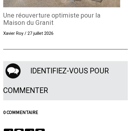
Une réouverture optimiste pour la
Maison du Granit
Xavier Roy / 27 juillet 2026
IDENTIFIEZ-VOUS POUR
COMMENTER
0 COMMENTAIRE
Partager
Facebook
Twitter
Messenger