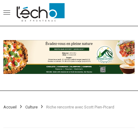
Accueil
Culture
Riche rencontre avec Scott Pien-Picard