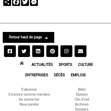
Retour haut de page
ACTUALITÉS
SPORTS
CULTURE
ENTREPRISES
DÉCÈS
EMPLOIS
S'abonner
Billet
S'inscrire comme membre
Opinion
Se connecter
Clin d'oeil
Nous joindre
Archives
Dossiers