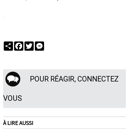
.
Partager
Facebook
Twitter
Messenger
POUR RÉAGIR, CONNECTEZ
VOUS
À LIRE AUSSI