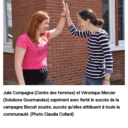
Julie Compagna (Centre des femmes) et Véronique Mercier
(Solutions Gourmandes) expriment avec fierté le succès de la
campagne Biscuit sourire, succès qu’elles attribuent à toute la
communauté. (Photo Claudia Collard)