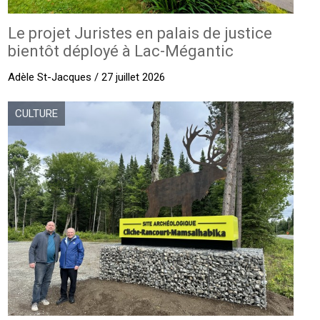
Le projet Juristes en palais de justice
bientôt déployé à Lac-Mégantic
Adèle St-Jacques / 27 juillet 2026
CULTURE