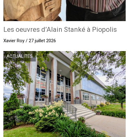
Les oeuvres d’Alain Stanké à Piopolis
Xavier Roy / 27 juillet 2026
ACTUALITÉS