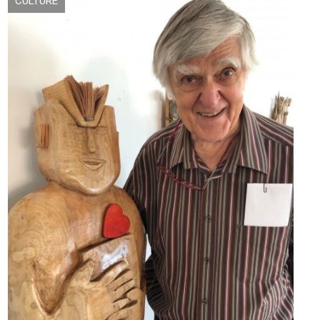
CULTURE