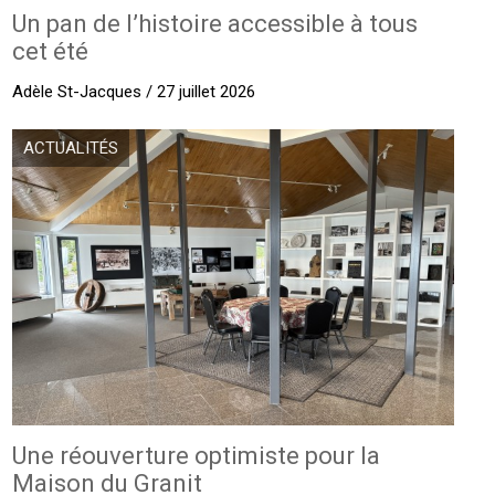
Un pan de l’histoire accessible à tous
cet été
Adèle St-Jacques / 27 juillet 2026
ACTUALITÉS
Une réouverture optimiste pour la
Maison du Granit