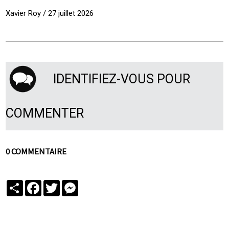
Xavier Roy / 27 juillet 2026
IDENTIFIEZ-VOUS POUR
COMMENTER
0 COMMENTAIRE
Partager
Facebook
Twitter
Messenger