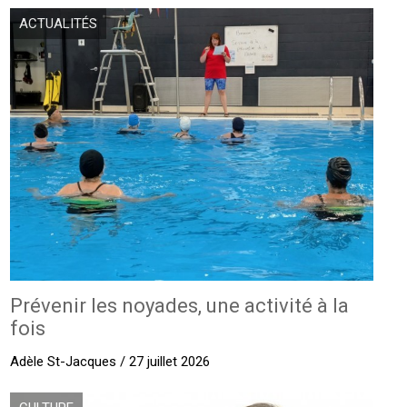
ACTUALITÉS
Prévenir les noyades, une activité à la
fois
Adèle St-Jacques / 27 juillet 2026