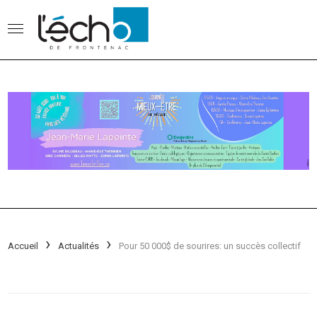
Accueil
Actualités
Pour 50 000$ de sourires: un succès collectif