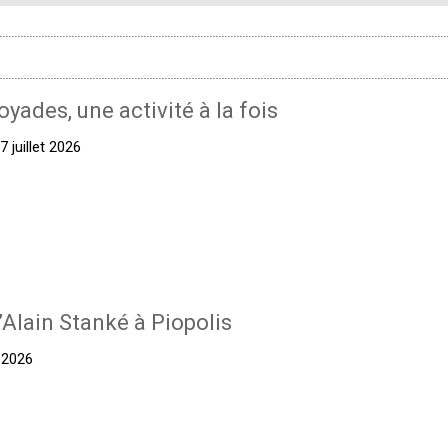
oyades, une activité à la fois
 juillet 2026
’Alain Stanké à Piopolis
t 2026