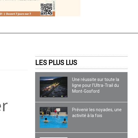
LES PLUS LUS
Une réussite sur toute la
ligne pour l’Ultra-Trail du
Mont-Gosford
er
Prévenir les noyades, une
activité à la fois