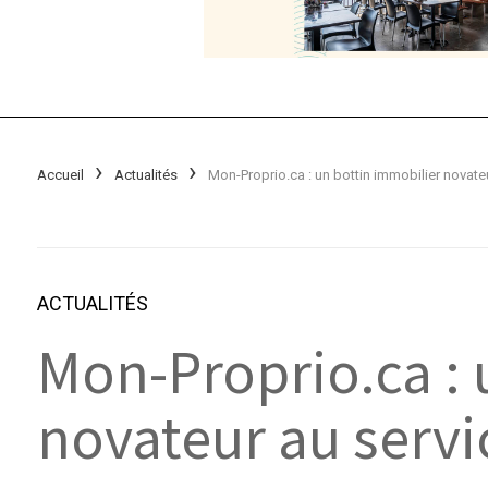
Accueil
Actualités
ACTUALITÉS
Mon-Proprio.ca : 
novateur au serv