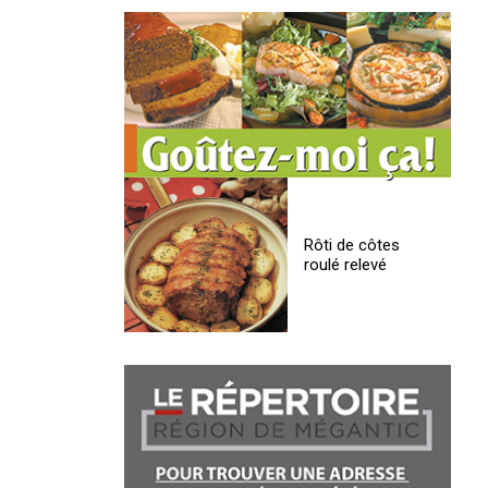
Rôti de côtes
roulé relevé