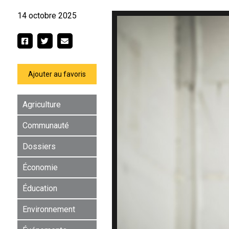
14 octobre 2025
Ajouter au favoris
Agriculture
Communauté
Dossiers
Économie
Éducation
Environnement