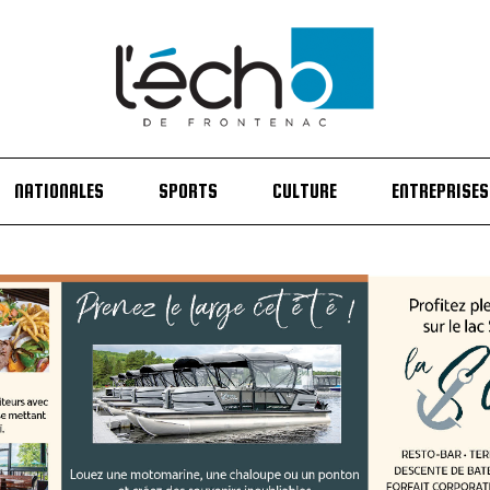
NATIONALES
SPORTS
CULTURE
ENTREPRISES