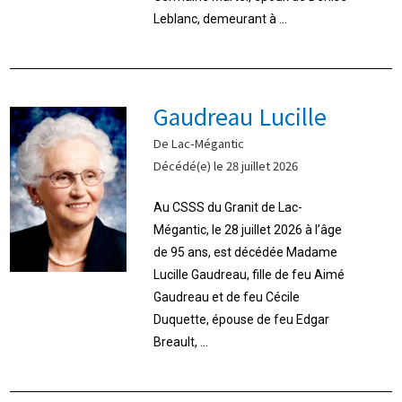
Leblanc, demeurant à ...
Gaudreau Lucille
De Lac-Mégantic
Décédé(e) le 28 juillet 2026
Au CSSS du Granit de Lac-
Mégantic, le 28 juillet 2026 à l’âge
de 95 ans, est décédée Madame
Lucille Gaudreau, fille de feu Aimé
Gaudreau et de feu Cécile
Duquette, épouse de feu Edgar
Breault, ...