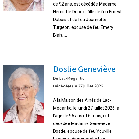
de 92 ans, est décédée Madame
Henriette Dubois, fille de feu Ernest
Dubois et de feu Jeannette
Turgeon, épouse de feu Emery
Blais, ...
Dostie Geneviève
De Lac-Mégantic
Décédé(e) le 27 juillet 2026
À la Maison des Ainés de Lac-
Mégantic, le lundi 27 juillet 2026, à
l’âge de 96 ans et 6 mois, est
décédée Madame Geneviève
Dostie, épouse de feu Youville