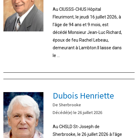
Au CIUSSS-CHUS Hôpital
Fleurimont, le jeudi 16 juillet 2026, à
l’âge de 94 ans et 9 mois, est
décédé Monsieur Jean-Luc Richard,
époux de feu Rachel Lebeau,
demeurant à Lambton.Il laisse dans
le ...
Dubois Henriette
De Sherbrooke
Décédé(e) le 26 juillet 2026
Au CHSLD St-Joseph de
Sherbrooke, le 26 juillet 2026 à l’âge