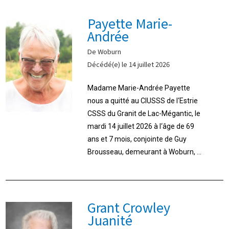
Payette Marie-
Andrée
De Woburn
Décédé(e) le 14 juillet 2026
Madame Marie-Andrée Payette
nous a quitté au CIUSSS de l‘Estrie
CSSS du Granit de Lac-Mégantic, le
mardi 14 juillet 2026 à l‘âge de 69
ans et 7 mois, conjointe de Guy
Brousseau, demeurant à Woburn, ...
Grant Crowley
Juanité