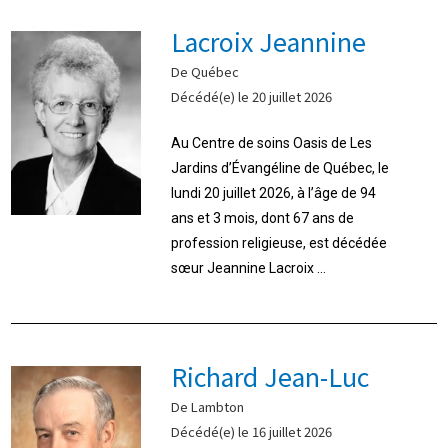
Lacroix Jeannine
De Québec
Décédé(e) le 20 juillet 2026
Au Centre de soins Oasis de Les
Jardins d’Évangéline de Québec, le
lundi 20 juillet 2026, à l’âge de 94
ans et 3 mois, dont 67 ans de
profession religieuse, est décédée
sœur Jeannine Lacroix ...
Richard Jean-Luc
De Lambton
Décédé(e) le 16 juillet 2026