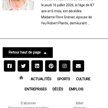
le jeudi 16 juillet 2026, à l’âge de 87
ans et 6 mois, est décédée
Madame Flore Grenier, épouse de
feu Robert Plante, demeurant ...
Retour haut de page
ACTUALITÉS
SPORTS
CULTURE
ENTREPRISES
DÉCÈS
EMPLOIS
S'abonner
Billet