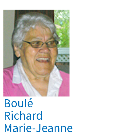
Boulé
Richard
Marie-Jeanne