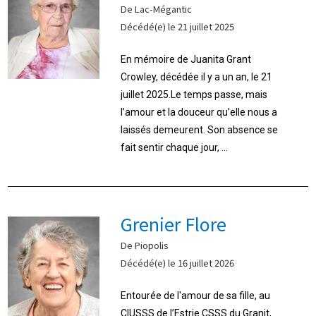
De Lac-Mégantic
Décédé(e) le 21 juillet 2025
En mémoire de Juanita Grant
Crowley, décédée il y a un an, le 21
juillet 2025.Le temps passe, mais
l’amour et la douceur qu’elle nous a
laissés demeurent. Son absence se
fait sentir chaque jour, ...
Grenier Flore
De Piopolis
Décédé(e) le 16 juillet 2026
Entourée de l'amour de sa fille, au
CIUSSS de l’Estrie CSSS du Granit,