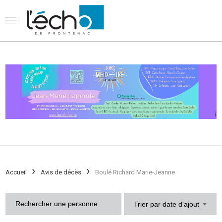
Accueil
Avis de décès
Boulé Richard Marie-Jeanne
Trier par date d'ajout