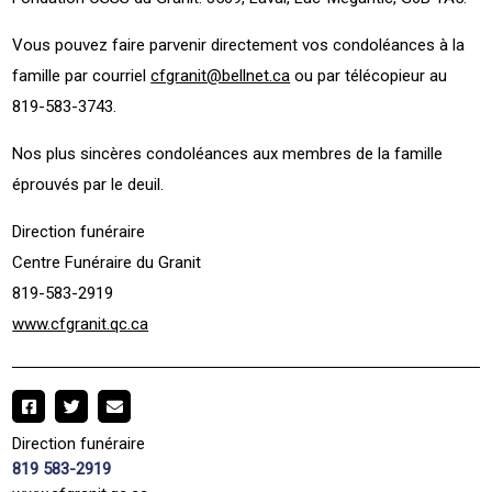
Vous pouvez faire parvenir directement vos condoléances à la
famille par courriel
cfgranit@bellnet.ca
ou par télécopieur au
819-583-3743.
Nos plus sincères condoléances aux membres de la famille
éprouvés par le deuil.
Direction funéraire
Centre Funéraire du Granit
819-583-2919
www.cfgranit.qc.ca
Direction funéraire
819 583-2919