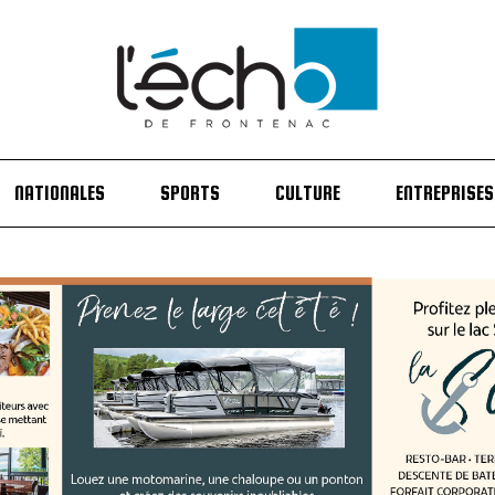
NATIONALES
SPORTS
CULTURE
ENTREPRISES