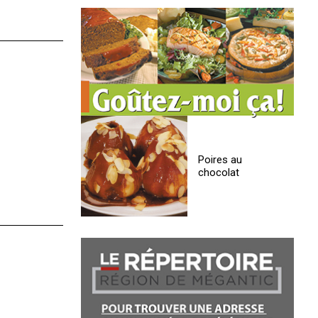
Poires au
chocolat