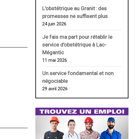
L’obstétrique au ­Granit : des
promesses ne suffisent plus
24 juin 2026
Je fais ma part pour rétablir le
service d’obstétrique à Lac-
Mégantic
11 mai 2026
Un service fondamental et non
négociable
29 avril 2026