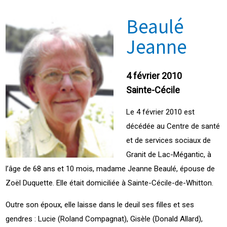
Beaulé
Jeanne
4 février 2010
Sainte-Cécile
Le 4 février 2010 est
décédée au Centre de santé
et de services sociaux de
Granit de Lac-Mégantic, à
l’âge de 68 ans et 10 mois, madame Jeanne Beaulé, épouse de
Zoël Duquette. Elle était domiciliée à Sainte-Cécile-de-Whitton.
Outre son époux, elle laisse dans le deuil ses filles et ses
gendres : Lucie (Roland Compagnat), Gisèle (Donald Allard),