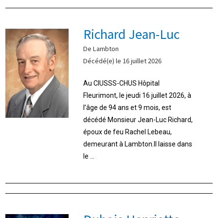
Richard Jean-Luc
De Lambton
Décédé(e) le 16 juillet 2026
Au CIUSSS-CHUS Hôpital
Fleurimont, le jeudi 16 juillet 2026, à
l’âge de 94 ans et 9 mois, est
décédé Monsieur Jean-Luc Richard,
époux de feu Rachel Lebeau,
demeurant à Lambton.Il laisse dans
le ...