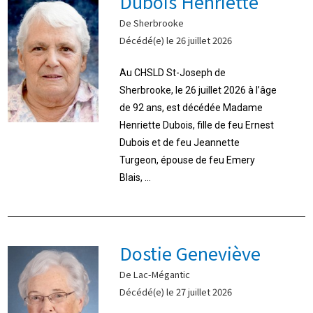
Dubois Henriette
De Sherbrooke
Décédé(e) le 26 juillet 2026
Au CHSLD St-Joseph de
Sherbrooke, le 26 juillet 2026 à l’âge
de 92 ans, est décédée Madame
Henriette Dubois, fille de feu Ernest
Dubois et de feu Jeannette
Turgeon, épouse de feu Emery
Blais, ...
Dostie Geneviève
De Lac-Mégantic
Décédé(e) le 27 juillet 2026