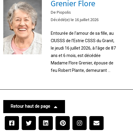
Grenier Flore
De Piopolis
Décédé(e) le 16 juillet 2026
Entourée de l'amour de sa fille, au
CIUSSS de l’Estrie CSSS du Granit,
le jeudi 16 juillet 2026, à l’âge de 87
ans et 6 mois, est décédée
Madame Flore Grenier, épouse de
feu Robert Plante, demeurant ...
Retour haut de page