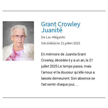
Grant Crowley
Juanité
De Lac-Mégantic
Décédé(e) le 21 juillet 2025
En mémoire de Juanita Grant
Crowley, décédée il y a un an, le 21
juillet 2025.Le temps passe, mais
l’amour et la douceur qu’elle nous a
laissés demeurent. Son absence se
fait sentir chaque jour, ...