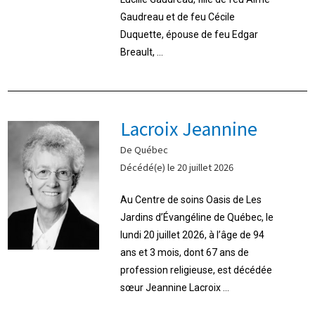
Gaudreau et de feu Cécile
Duquette, épouse de feu Edgar
Breault, ...
Lacroix Jeannine
De Québec
Décédé(e) le 20 juillet 2026
Au Centre de soins Oasis de Les
Jardins d’Évangéline de Québec, le
lundi 20 juillet 2026, à l’âge de 94
ans et 3 mois, dont 67 ans de
profession religieuse, est décédée
sœur Jeannine Lacroix ...