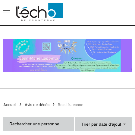
Accueil
Avis de décès
Beaulé Jeanne
Trier par date d'ajout