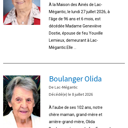
À la Maison des Ainés de Lac-
Mégantic, le lundi 27 juillet 2026, à
l’âge de 96 ans et 6 mois, est
décédée Madame Geneviève
Dostie, épouse de feu Youville
Lemieux, demeurant à Lac-
Mégantic.Elle ...
Boulanger Olida
De Lac-Mégantic
Décédé(e) le 8 juillet 2026
À l’aube de ses 102 ans, notre
chère maman, grand-mère et
arrière-grand-mère, Olida