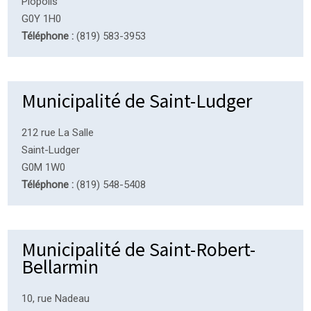
Piopolis
G0Y 1H0
Téléphone :
(819) 583-3953
Municipalité de Saint-Ludger
212 rue La Salle
Saint-Ludger
G0M 1W0
Téléphone :
(819) 548-5408
Municipalité de Saint-Robert-
Bellarmin
10, rue Nadeau