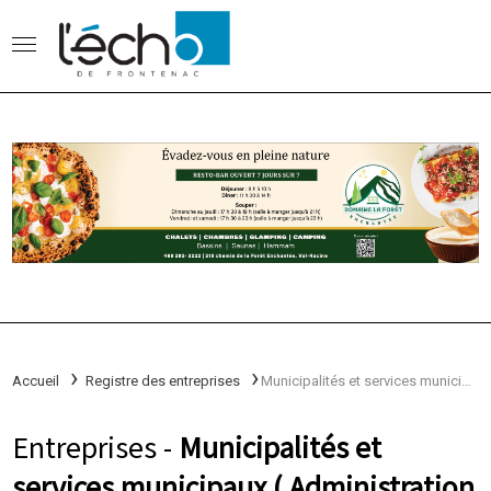
Accueil
Registre des entreprises
Municipalités et services municipaux
Entreprises -
Municipalités et
services municipaux ( Administration