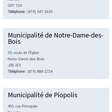
G0Y 1G0
Téléphone :
(819) 547-3635
Municipalité de Notre-Dame-des-
Bois
35, route de l'Église
Notre-Dame-des-Bois
J0B 2E0
Téléphone :
(819) 888-2724
Municipalité de Piopolis
403, rue Principale