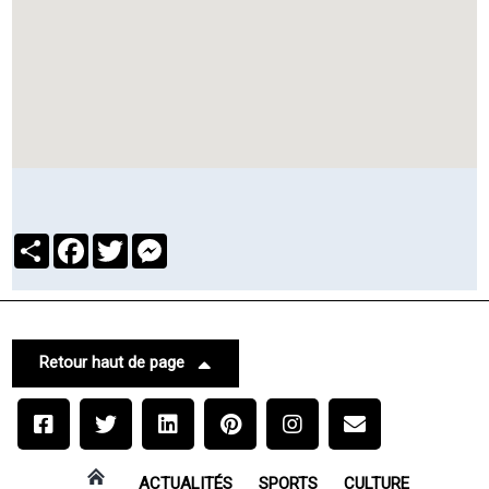
Partager
Facebook
Twitter
Messenger
Retour haut de page
ACTUALITÉS
SPORTS
CULTURE