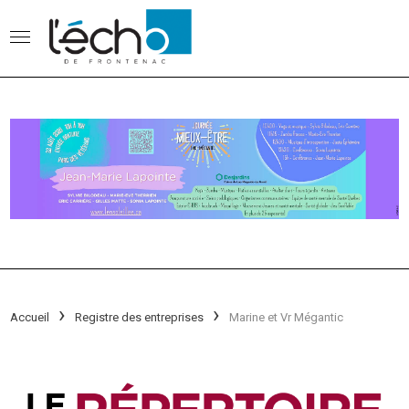
Accueil
Registre des entreprises
Marine et Vr Mégantic