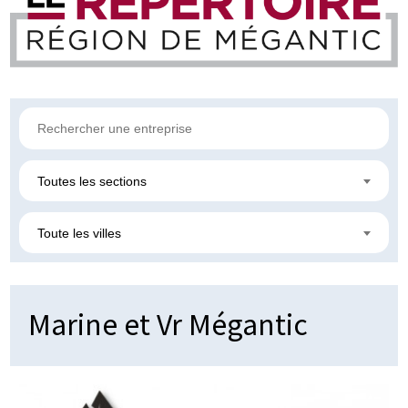
Toutes les sections
Toute les villes
Marine et Vr Mégantic