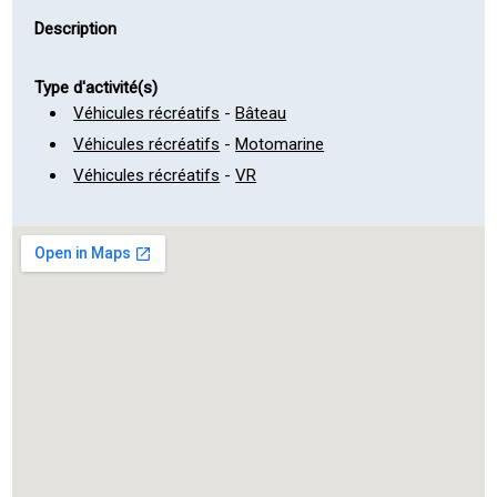
Description
Type d'activité(s)
Véhicules récréatifs
-
Bâteau
Véhicules récréatifs
-
Motomarine
Véhicules récréatifs
-
VR