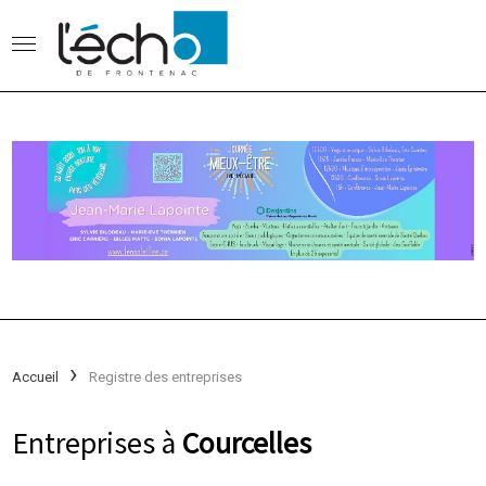
Accueil
Registre des entreprises
Entreprises à
Courcelles