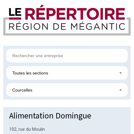
Toutes les sections
Courcelles
Alimentation Domingue
102, rue du Moulin