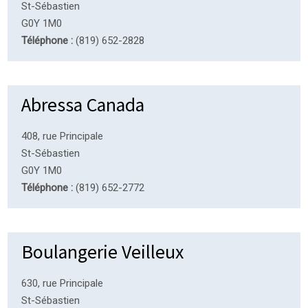
St-Sébastien
G0Y 1M0
Téléphone :
(819) 652-2828
Abressa Canada
408, rue Principale
St-Sébastien
G0Y 1M0
Téléphone :
(819) 652-2772
Boulangerie Veilleux
630, rue Principale
St-Sébastien