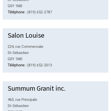
G0Y 1M0
Téléphone :
(819) 652-2787
Salon Louise
224, rue Commerciale
St-Sébastien
G0Y 1M0
Téléphone :
(819) 652-2013
Summum Granit inc.
460, rue Principale
St-Sébastien