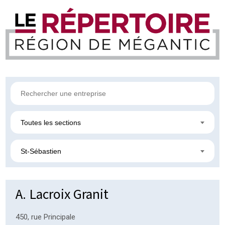
Toutes les sections
St-Sébastien
A. Lacroix Granit
450, rue Principale