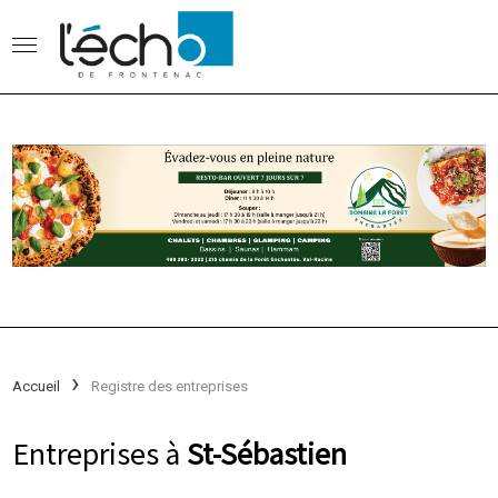
Accueil
Registre des entreprises
Entreprises à
St-Sébastien