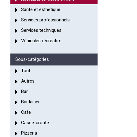
Santé et esthétique
Services professionnels
Services techniques
Véhicules récréatifs
Sous-catégories
Tout
Autres
Bar
Bar laitier
Café
Casse-croûte
Pizzeria