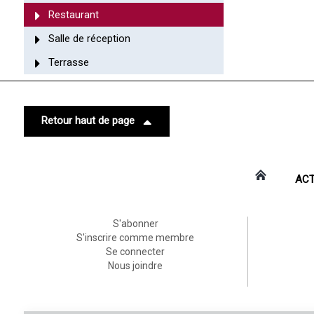
Restaurant
Salle de réception
Terrasse
Retour haut de page
ACT
S'abonner
S'inscrire comme membre
Se connecter
Nous joindre