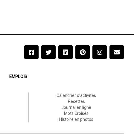
EMPLOIS
Calendrier d'activités
Recettes
Journal en ligne
Mots Croisés
Histoire en photos