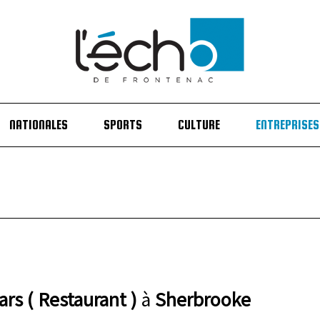
NATIONALES
SPORTS
CULTURE
ENTREPRISES
ars ( Restaurant )
à
Sherbrooke