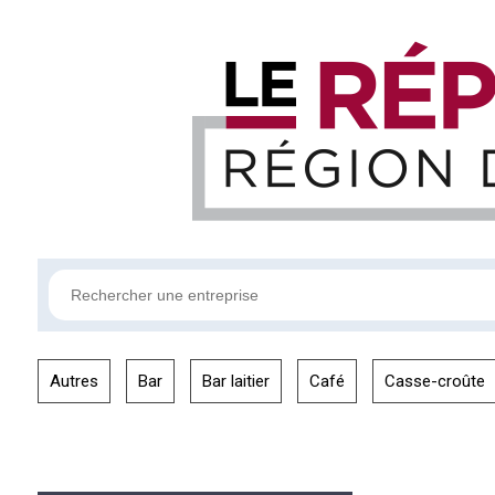
Autres
Bar
Bar laitier
Café
Casse-croûte