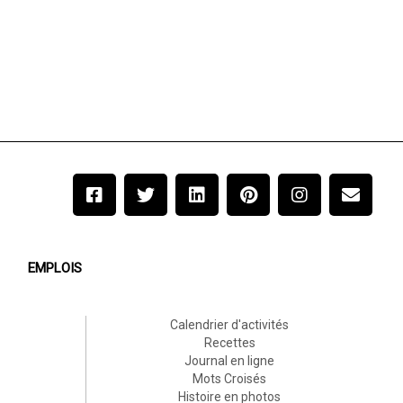
EMPLOIS
Calendrier d'activités
Recettes
Journal en ligne
Mots Croisés
Histoire en photos