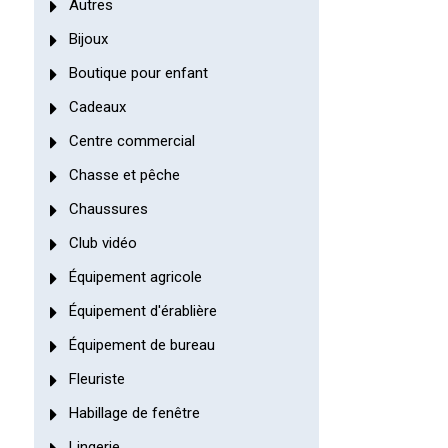
Autres
Bijoux
Boutique pour enfant
Cadeaux
Centre commercial
Chasse et pêche
Chaussures
Club vidéo
Équipement agricole
Équipement d'érablière
Équipement de bureau
Fleuriste
Habillage de fenêtre
Lingerie