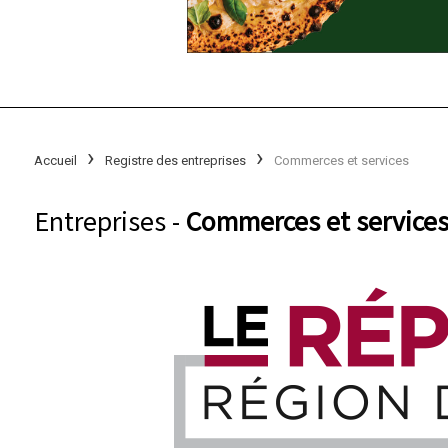
Accueil
Registre des entreprises
Commerces et services
Entreprises -
Commerces et services