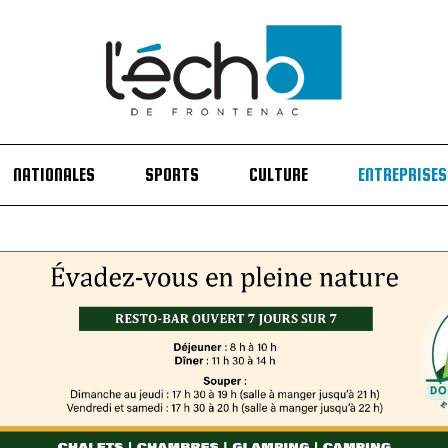
NATIONALES
SPORTS
CULTURE
ENTREPRISES