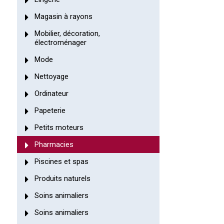
Magasin à rayons
Mobilier, décoration,
électroménager
Mode
Nettoyage
Ordinateur
Papeterie
Petits moteurs
Pharmacies
Piscines et spas
Produits naturels
Soins animaliers
Soins animaliers