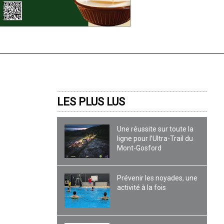
LES PLUS LUS
Une réussite sur toute la
ligne pour l’Ultra-Trail du
Mont-Gosford
Prévenir les noyades, une
activité à la fois