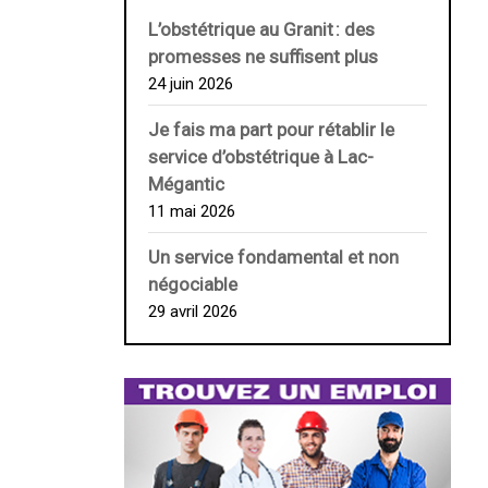
L’obstétrique au ­Granit : des
promesses ne suffisent plus
24 juin 2026
Je fais ma part pour rétablir le
service d’obstétrique à Lac-
Mégantic
11 mai 2026
Un service fondamental et non
négociable
29 avril 2026