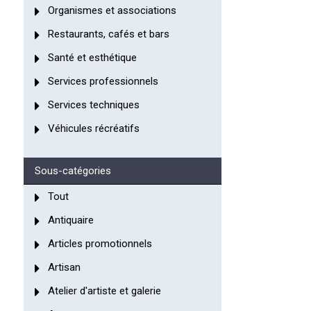
Organismes et associations
Restaurants, cafés et bars
Santé et esthétique
Services professionnels
Services techniques
Véhicules récréatifs
Sous-catégories
Tout
Antiquaire
Articles promotionnels
Artisan
Atelier d'artiste et galerie