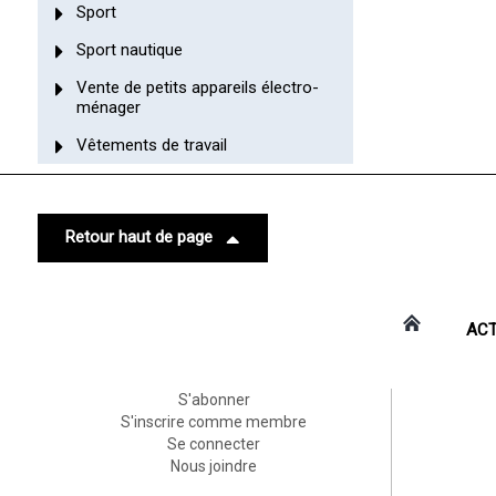
Sport
Sport nautique
Vente de petits appareils électro-
ménager
Vêtements de travail
Retour haut de page
ACT
S'abonner
S'inscrire comme membre
Se connecter
Nous joindre