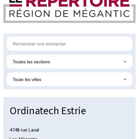
Toutes les sections
Toute les villes
Ordinatech Estrie
4748 rue Laval