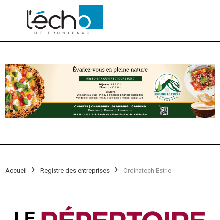
Accueil
Registre des entreprises
Ordinatech Estrie