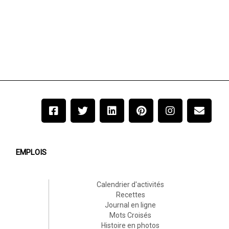
EMPLOIS
Calendrier d'activités
Recettes
Journal en ligne
Mots Croisés
Histoire en photos