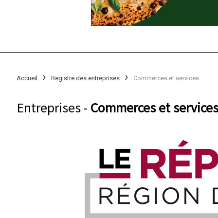
Accueil
Registre des entreprises
Commerces et services
Entreprises -
Commerces et service