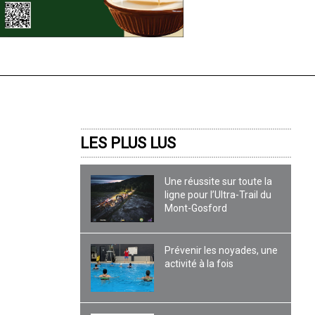
LES PLUS LUS
Une réussite sur toute la
ligne pour l’Ultra-Trail du
Mont-Gosford
Prévenir les noyades, une
activité à la fois