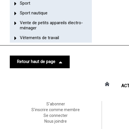
Sport
Sport nautique
Vente de petits appareils électro-
ménager
Vêtements de travail
Retour haut de page
ACT
S'abonner
S'inscrire comme membre
Se connecter
Nous joindre