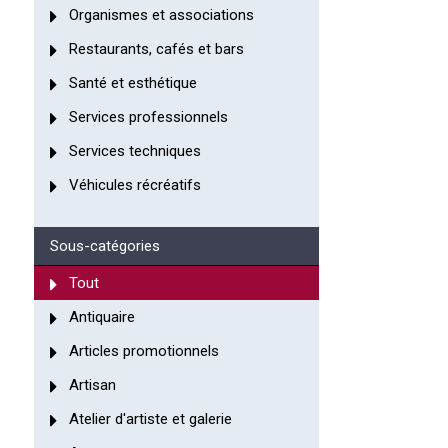
Organismes et associations
Restaurants, cafés et bars
Santé et esthétique
Services professionnels
Services techniques
Véhicules récréatifs
Sous-catégories
Tout
Antiquaire
Articles promotionnels
Artisan
Atelier d'artiste et galerie