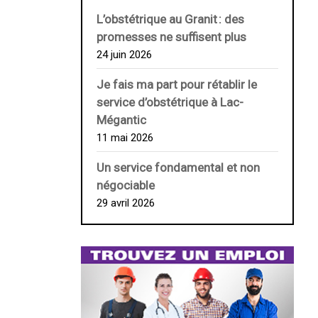
L’obstétrique au ­Granit : des
promesses ne suffisent plus
24 juin 2026
Je fais ma part pour rétablir le
service d’obstétrique à Lac-
Mégantic
11 mai 2026
Un service fondamental et non
négociable
29 avril 2026