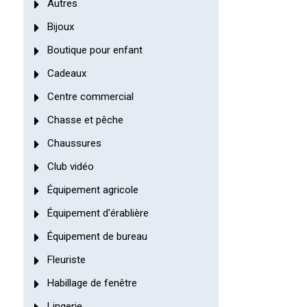
Autres
Bijoux
Boutique pour enfant
Cadeaux
Centre commercial
Chasse et pêche
Chaussures
Club vidéo
Équipement agricole
Équipement d'érablière
Équipement de bureau
Fleuriste
Habillage de fenêtre
Lingerie