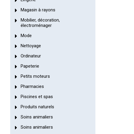
Magasin à rayons
Mobilier, décoration,
électroménager
Mode
Nettoyage
Ordinateur
Papeterie
Petits moteurs
Pharmacies
Piscines et spas
Produits naturels
Soins animaliers
Soins animaliers