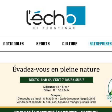
NATIONALES
SPORTS
CULTURE
ENTREPRISES