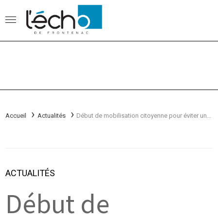
Accueil
Actualités
Début de mobilisation citoyenne pour éviter un autre Shannon!
ACTUALITÉS
Début de