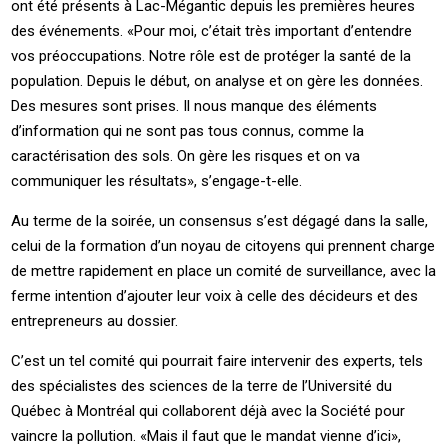
ont été présents à Lac-Mégantic depuis les premières heures
des événements. «Pour moi, c’était très important d’entendre
vos préoccupations. Notre rôle est de protéger la santé de la
population. Depuis le début, on analyse et on gère les données.
Des mesures sont prises. Il nous manque des éléments
d’information qui ne sont pas tous connus, comme la
caractérisation des sols. On gère les risques et on va
communiquer les résultats», s’engage-t-elle.
Au terme de la soirée, un consensus s’est dégagé dans la salle,
celui de la formation d’un noyau de citoyens qui prennent charge
de mettre rapidement en place un comité de surveillance, avec la
ferme intention d’ajouter leur voix à celle des décideurs et des
entrepreneurs au dossier.
C’est un tel comité qui pourrait faire intervenir des experts, tels
des spécialistes des sciences de la terre de l’Université du
Québec à Montréal qui collaborent déjà avec la Société pour
vaincre la pollution. «Mais il faut que le mandat vienne d’ici»,