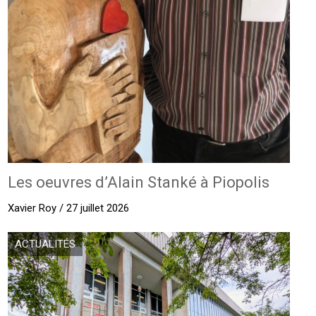
Les oeuvres d’Alain Stanké à Piopolis
Xavier Roy / 27 juillet 2026
ACTUALITÉS