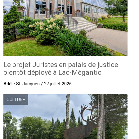
Le projet Juristes en palais de justice
bientôt déployé à Lac-Mégantic
Adèle St-Jacques / 27 juillet 2026
CULTURE