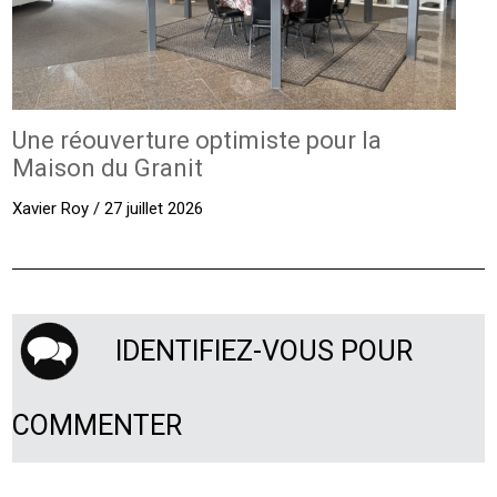
Une réouverture optimiste pour la
Maison du Granit
Xavier Roy / 27 juillet 2026
IDENTIFIEZ-VOUS POUR
COMMENTER