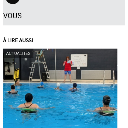
VOUS
À LIRE AUSSI
ACTUALITÉS