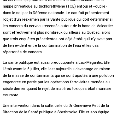
nappe phréatique au trichloréthylène (TCE) enfoui et «oublié»
dans le sol par la Défense nationale. Le cas fait présentement
l’objet d’un réexamen par la Santé publique qui doit déterminer si
les cancers du cerveau recensés autour de la base de Valcartier
sont effectivement plus nombreux qu’ailleurs au Québec, alors
que trois enquêtes précédentes ont déjà établi qu’il n’y avait pas
de lien évident entre la contamination de l’eau et les cas
répertoriés de cancers.
La santé publique est aussi préoccupante à Lac-Mégantic. Elle
l’était avant le 6 juillet, elle l’est aujourd’hui davantage en raison
de la masse de contaminants qui se sont ajoutés à une pollution
engendrée en partie par les opérations ferroviaires menées au
siècle dernier quand le rejet de matières toxiques était monnaie
courante.
Une intervention dans la salle, celle du Dr Geneviève Petit de la
Direction de la Santé publique à Sherbrooke. Elle et son équipe