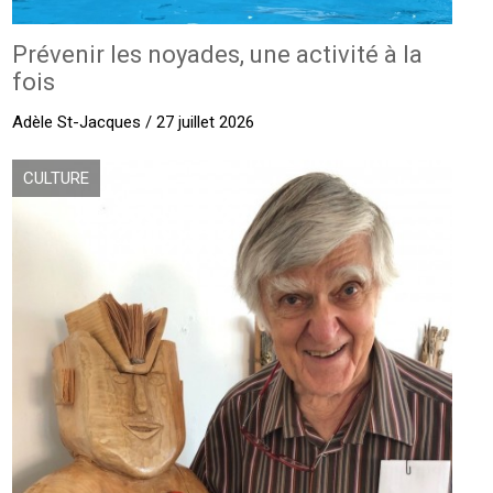
Prévenir les noyades, une activité à la
fois
Adèle St-Jacques / 27 juillet 2026
CULTURE