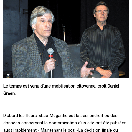
Le temps est venu d’une mobilisation citoyenne, croit Daniel
Green.
D’abord les fleurs: «Lac-Mégantic est le seul endroit où des
données concernant la contamination d’un site ont été publiées
aussi rapidement.» Maintenant le pot: «La décision finale du