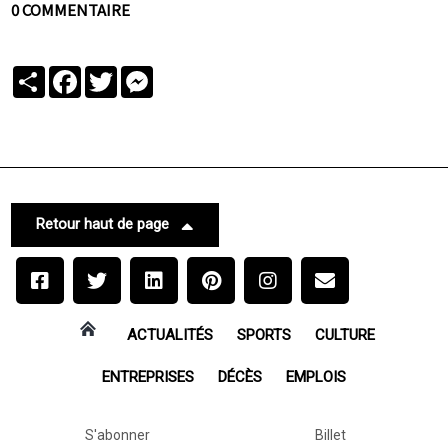
0 COMMENTAIRE
Partager
Facebook
Twitter
Messenger
Retour haut de page
ACTUALITÉS
SPORTS
CULTURE
ENTREPRISES
DÉCÈS
EMPLOIS
S'abonner
Billet