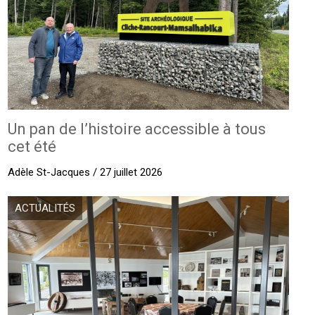
Un pan de l’histoire accessible à tous
cet été
Adèle St-Jacques / 27 juillet 2026
ACTUALITÉS