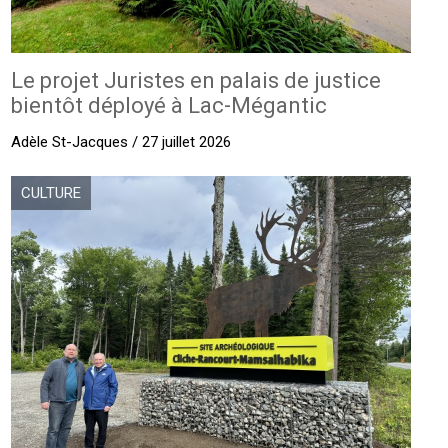
Le projet Juristes en palais de justice
bientôt déployé à Lac-Mégantic
Adèle St-Jacques / 27 juillet 2026
CULTURE