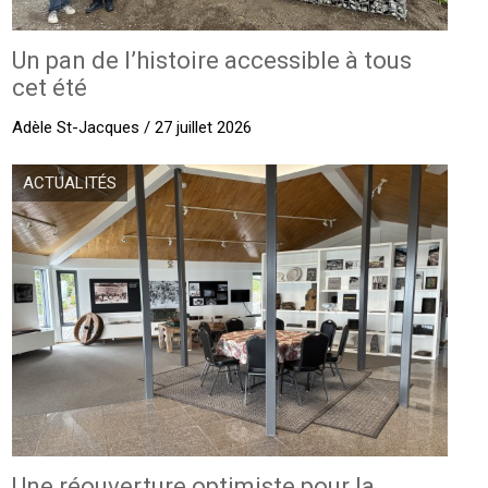
Un pan de l’histoire accessible à tous
cet été
Adèle St-Jacques / 27 juillet 2026
ACTUALITÉS
Une réouverture optimiste pour la