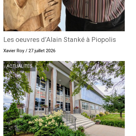
Les oeuvres d’Alain Stanké à Piopolis
Xavier Roy / 27 juillet 2026
ACTUALITÉS