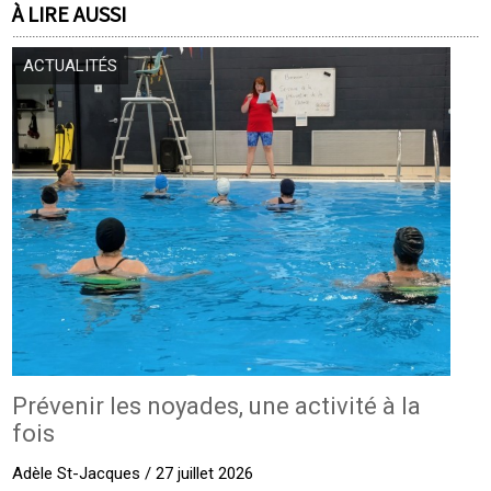
À LIRE AUSSI
ACTUALITÉS
Prévenir les noyades, une activité à la
fois
Adèle St-Jacques / 27 juillet 2026