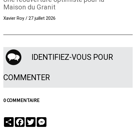
Maison du Granit
Xavier Roy / 27 juillet 2026
IDENTIFIEZ-VOUS POUR
COMMENTER
0 COMMENTAIRE
Partager
Facebook
Twitter
Messenger