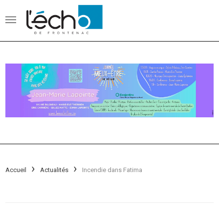
Accueil
Actualités
Incendie dans Fatima