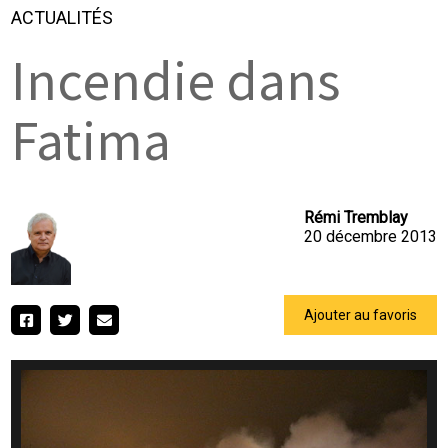
ACTUALITÉS
Incendie dans
Fatima
Rémi Tremblay
20 décembre 2013
Ajouter au favoris