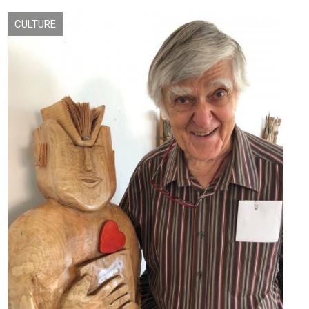
CULTURE