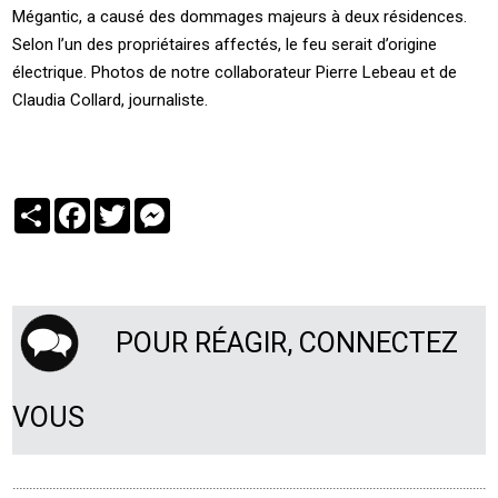
Mégantic, a causé des dommages majeurs à deux résidences.
Selon l’un des propriétaires affectés, le feu serait d’origine
électrique. Photos de notre collaborateur Pierre Lebeau et de
Claudia Collard, journaliste.
Partager
Facebook
Twitter
Messenger
POUR RÉAGIR, CONNECTEZ
VOUS