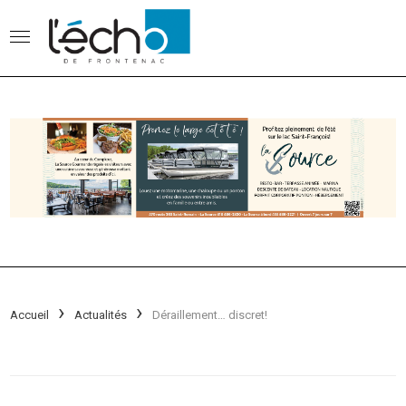
Accueil
Actualités
Déraillement… discret!