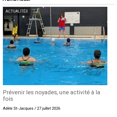
ACTUALITÉS
Prévenir les noyades, une activité à la
fois
Adèle St-Jacques / 27 juillet 2026