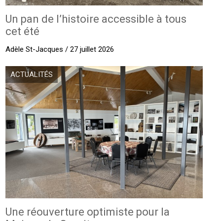
Un pan de l’histoire accessible à tous
cet été
Adèle St-Jacques / 27 juillet 2026
ACTUALITÉS
Une réouverture optimiste pour la