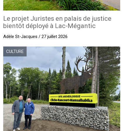
Le projet Juristes en palais de justice
bientôt déployé à Lac-Mégantic
Adèle St-Jacques / 27 juillet 2026
CULTURE