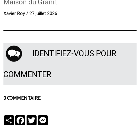
Maison du Granit
Xavier Roy / 27 juillet 2026
IDENTIFIEZ-VOUS POUR
COMMENTER
0 COMMENTAIRE
Partager
Facebook
Twitter
Messenger