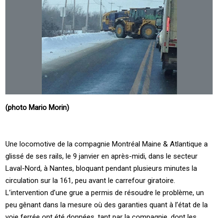
(photo Mario Morin)
Une locomotive de la compagnie Montréal Maine & Atlantique a
glissé de ses rails, le 9 janvier en après-midi, dans le secteur
Laval-Nord, à Nantes, bloquant pendant plusieurs minutes la
circulation sur la 161, peu avant le carrefour giratoire.
L’intervention d’une grue a permis de résoudre le problème, un
peu gênant dans la mesure où des garanties quant à l’état de la
voie ferrée ont été données, tant par la compagnie, dont les