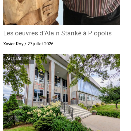
Les oeuvres d’Alain Stanké à Piopolis
Xavier Roy / 27 juillet 2026
ACTUALITÉS