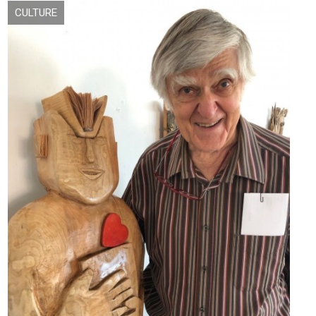
CULTURE