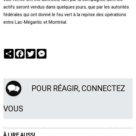
actifs seront vendus dans quelques jours, que par les autorités
fédérales qui ont donné le feu vert à la reprise des opérations
entre Lac-Mégantic et Montréal.
Partager
Facebook
Twitter
Messenger
POUR RÉAGIR, CONNECTEZ
VOUS
À LIRE AUSSI