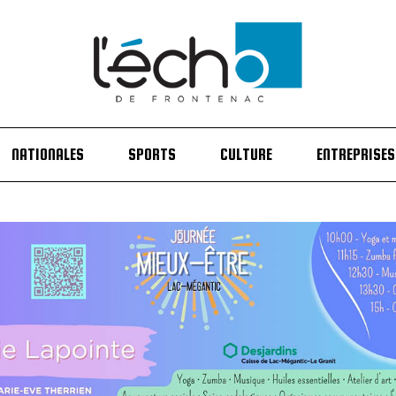
NATIONALES
SPORTS
CULTURE
ENTREPRISES