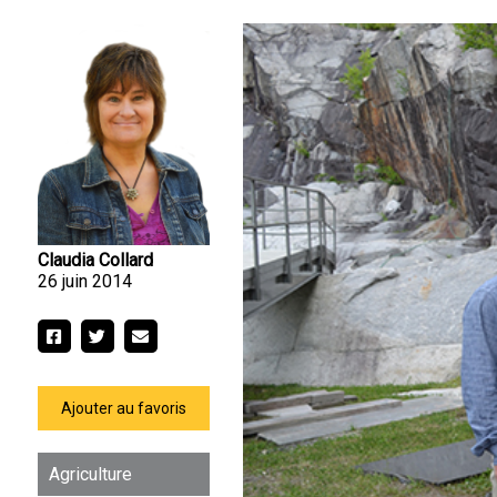
Claudia Collard
26 juin 2014
Ajouter au favoris
Agriculture