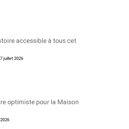
stoire accessible à tous cet
 juillet 2026
re optimiste pour la Maison
t 2026