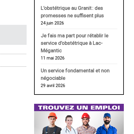
L’obstétrique au ­Granit : des
promesses ne suffisent plus
24 juin 2026
Je fais ma part pour rétablir le
service d’obstétrique à Lac-
Mégantic
11 mai 2026
Un service fondamental et non
négociable
29 avril 2026