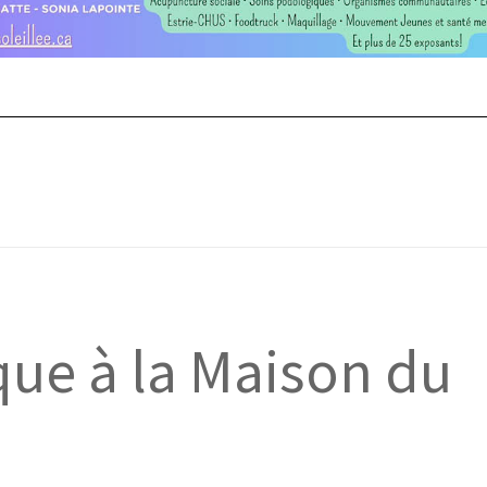
que à la Maison du