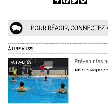
POUR RÉAGIR, CONNECTEZ
À LIRE AUSSI
Prévenir les n
ACTUALITÉS
Adèle St-Jacques / 27