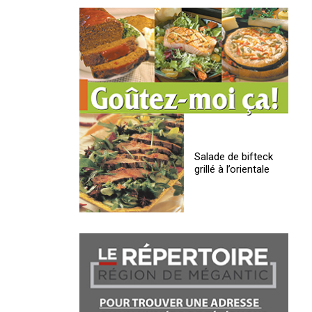
Salade de bifteck
grillé à l’orientale