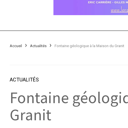
Accueil
Actualités
Fontaine géologique à la Maison du Granit
ACTUALITÉS
Fontaine géologi
Granit