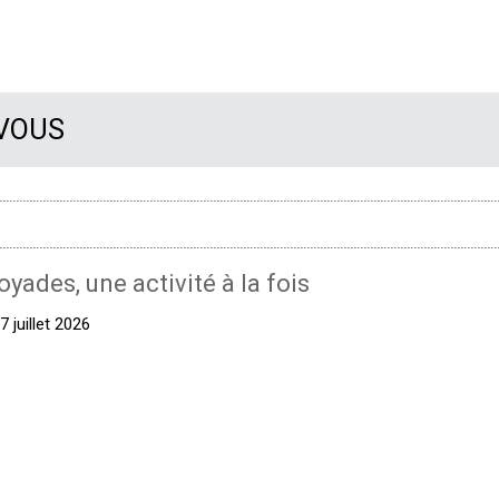
 VOUS
oyades, une activité à la fois
 juillet 2026