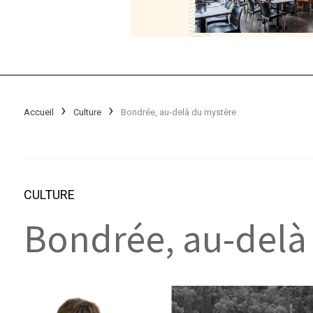
Accueil
Culture
Bondrée, au-delà du mystère
CULTURE
Bondrée, au-delà