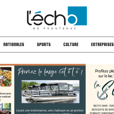
NATIONALES
SPORTS
CULTURE
ENTREPRISES