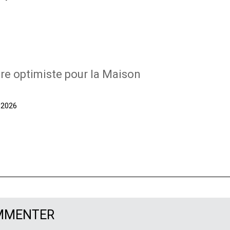
re optimiste pour la Maison
t 2026
OMMENTER