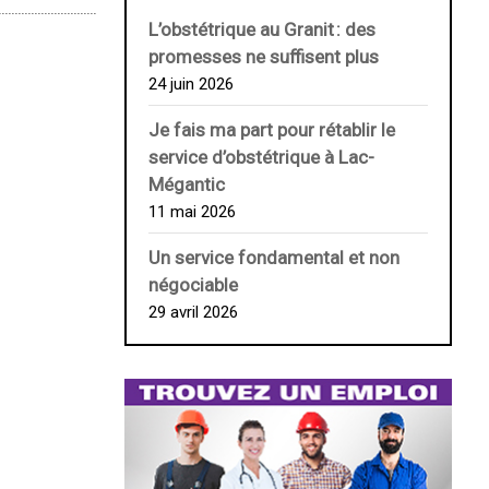
L’obstétrique au ­Granit : des
promesses ne suffisent plus
24 juin 2026
Je fais ma part pour rétablir le
service d’obstétrique à Lac-
Mégantic
11 mai 2026
Un service fondamental et non
négociable
29 avril 2026