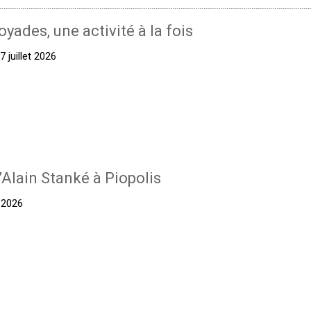
oyades, une activité à la fois
 juillet 2026
’Alain Stanké à Piopolis
t 2026