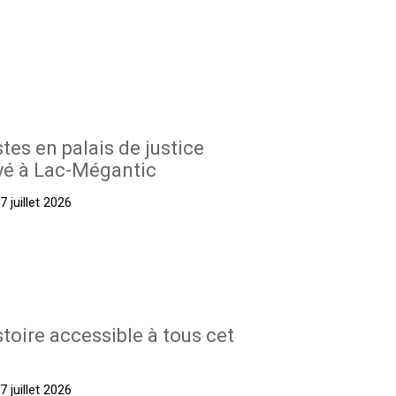
stes en palais de justice
yé à Lac-Mégantic
 juillet 2026
stoire accessible à tous cet
 juillet 2026