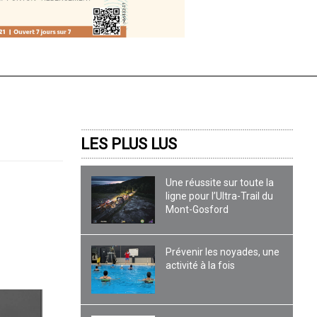
LES PLUS LUS
Une réussite sur toute la
ligne pour l’Ultra-Trail du
Mont-Gosford
Prévenir les noyades, une
activité à la fois