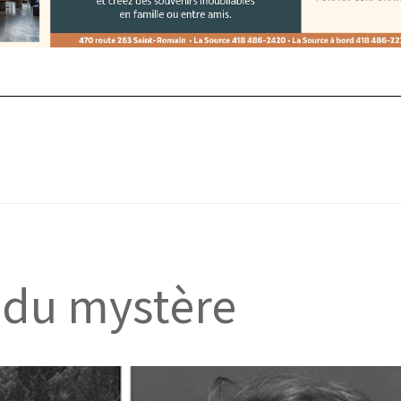
 du mystère