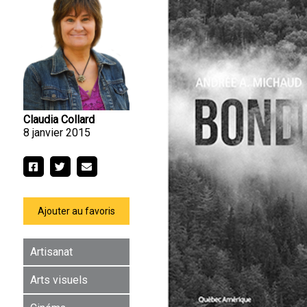
Claudia Collard
8 janvier 2015
Ajouter au favoris
Artisanat
Arts visuels