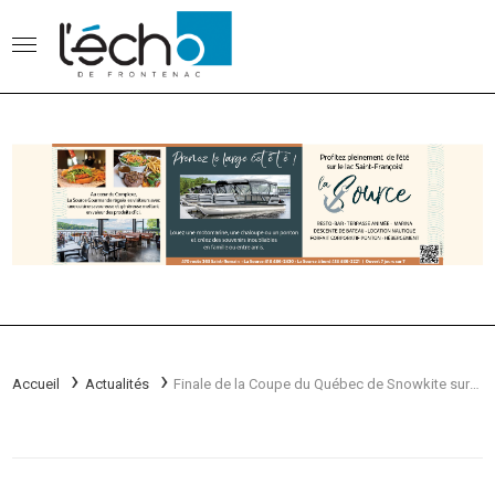
Accueil
Actualités
Finale de la Coupe du Québec de Snowkite sur le lac Mégantic!