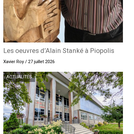
Les oeuvres d’Alain Stanké à Piopolis
Xavier Roy / 27 juillet 2026
ACTUALITÉS