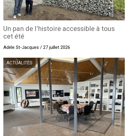
Un pan de l’histoire accessible à tous
cet été
Adèle St-Jacques / 27 juillet 2026
ACTUALITÉS