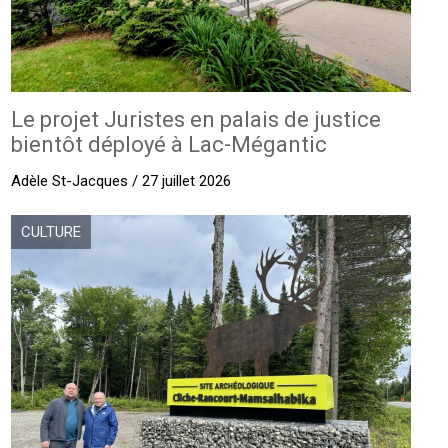
Le projet Juristes en palais de justice
bientôt déployé à Lac-Mégantic
Adèle St-Jacques / 27 juillet 2026
CULTURE