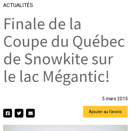
ACTUALITÉS
Finale de la
Coupe du Québec
de Snowkite sur
le lac Mégantic!
5 mars 2015
Ajouter au favoris