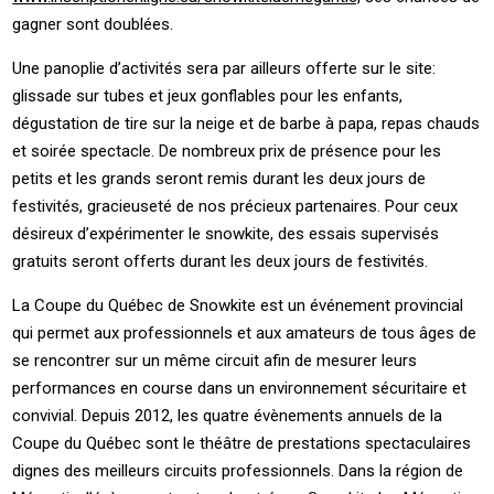
gagner sont doublées.
Une panoplie d’activités sera par ailleurs offerte sur le site:
glissade sur tubes et jeux gonflables pour les enfants,
dégustation de tire sur la neige et de barbe à papa, repas chauds
et soirée spectacle. De nombreux prix de présence pour les
petits et les grands seront remis durant les deux jours de
festivités, gracieuseté de nos précieux partenaires. Pour ceux
désireux d’expérimenter le snowkite, des essais supervisés
gratuits seront offerts durant les deux jours de festivités.
La Coupe du Québec de Snowkite est un événement provincial
qui permet aux professionnels et aux amateurs de tous âges de
se rencontrer sur un même circuit afin de mesurer leurs
performances en course dans un environnement sécuritaire et
convivial. Depuis 2012, les quatre évènements annuels de la
Coupe du Québec sont le théâtre de prestations spectaculaires
dignes des meilleurs circuits professionnels. Dans la région de