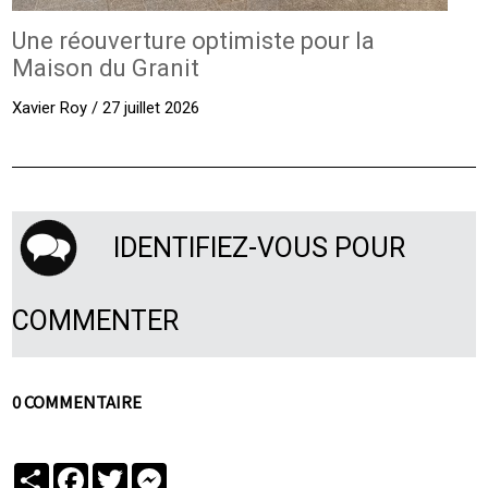
Une réouverture optimiste pour la
Maison du Granit
Xavier Roy / 27 juillet 2026
IDENTIFIEZ-VOUS POUR
COMMENTER
0 COMMENTAIRE
Partager
Facebook
Twitter
Messenger