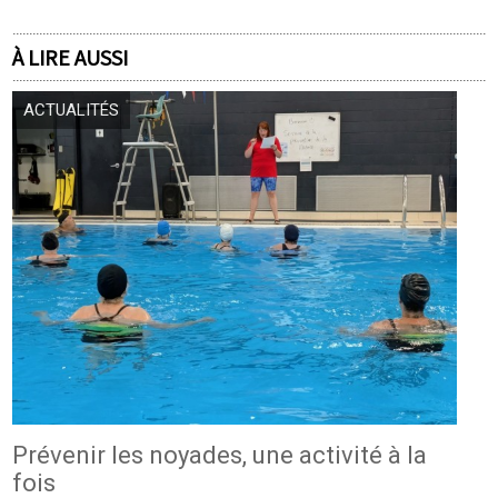
À LIRE AUSSI
ACTUALITÉS
Prévenir les noyades, une activité à la
fois