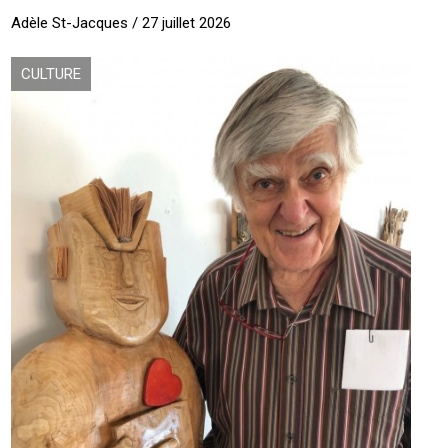
Adèle St-Jacques / 27 juillet 2026
CULTURE