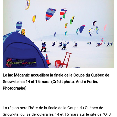
Le lac Mégantic accueillera la finale de la Coupe du Québec de
Snowkite les 14 et 15 mars. (Crédit photo: André Fortin,
Photographe)
La région sera l’hôte de la finale de la Coupe du Québec de
Snowkite, qui se déroulera les 14 et 15 mars sur le site de l’OTJ