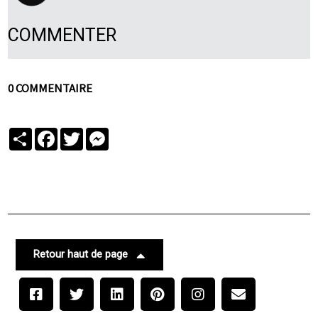
COMMENTER
0 COMMENTAIRE
Partager
Facebook
Twitter
Messenger
Retour haut de page