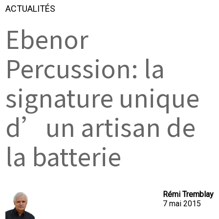
ACTUALITÉS
Ebenor
Percussion: la
signature unique
d’un artisan de
la batterie
Rémi Tremblay
7 mai 2015