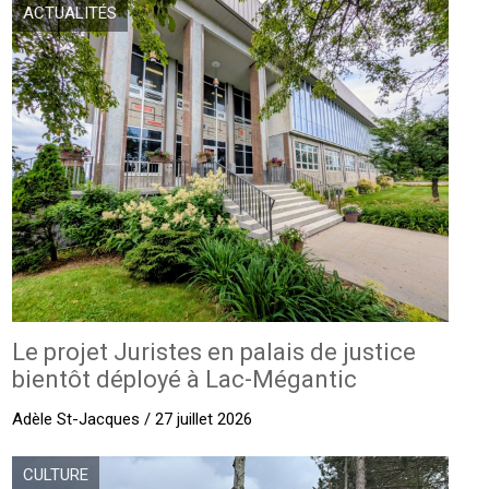
ACTUALITÉS
Le projet Juristes en palais de justice
bientôt déployé à Lac-Mégantic
Adèle St-Jacques / 27 juillet 2026
CULTURE