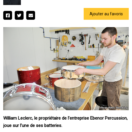
Ajouter au favoris
William Leclerc, le propriétaire de l’entreprise Ebenor Percussion,
joue sur l’une de ses batteries.