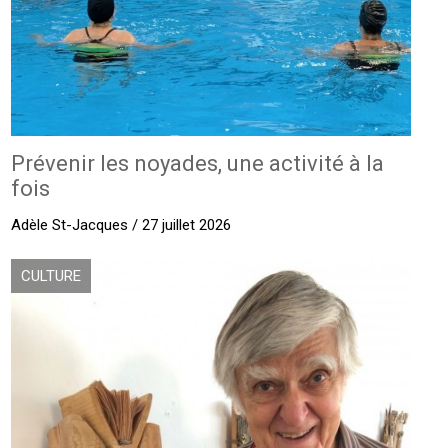
Prévenir les noyades, une activité à la
fois
Adèle St-Jacques / 27 juillet 2026
CULTURE