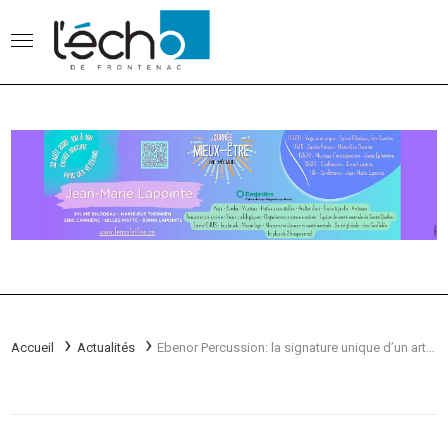
Accueil
Actualités
Ebenor Percussion: la signature unique d’un artisan de la batterie