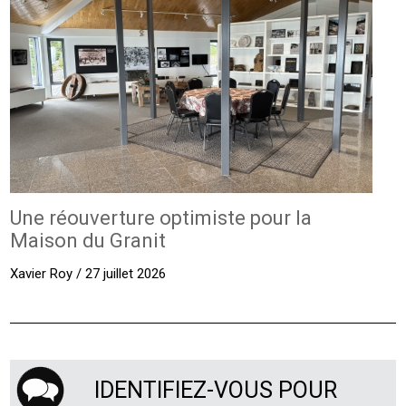
Une réouverture optimiste pour la
Maison du Granit
Xavier Roy / 27 juillet 2026
IDENTIFIEZ-VOUS POUR