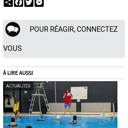
POUR RÉAGIR, CONNECTEZ
VOUS
À LIRE AUSSI
ACTUALITÉS