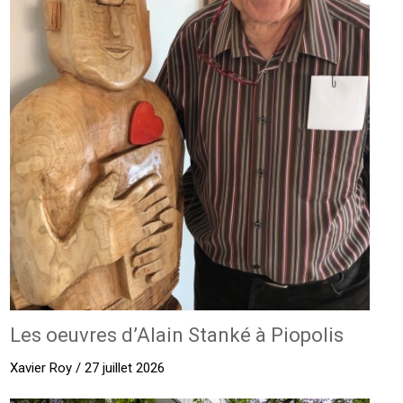
Les oeuvres d’Alain Stanké à Piopolis
Xavier Roy / 27 juillet 2026