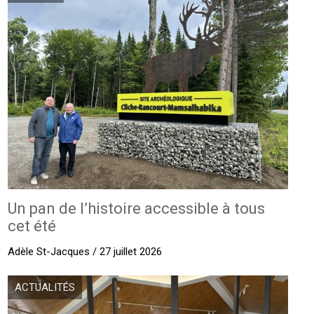
Un pan de l’histoire accessible à tous
cet été
Adèle St-Jacques / 27 juillet 2026
ACTUALITÉS