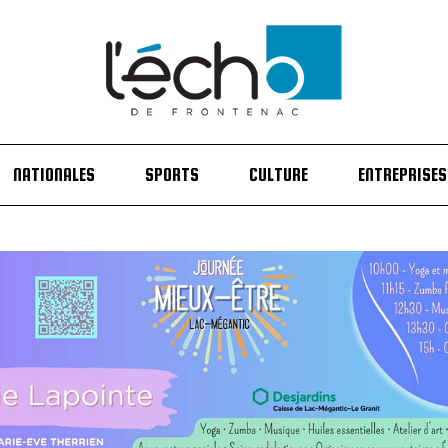
NATIONALES
SPORTS
CULTURE
ENTREPRISES