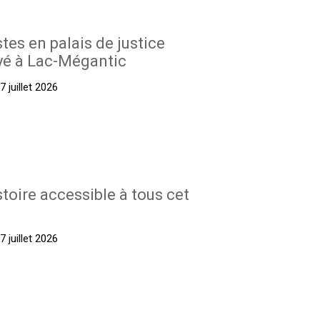
stes en palais de justice
yé à Lac-Mégantic
 juillet 2026
stoire accessible à tous cet
 juillet 2026