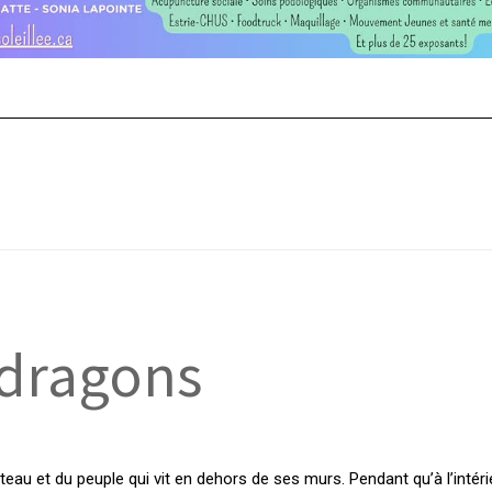
 dragons
âteau et du peuple qui vit en dehors de ses murs. Pendant qu’à l’intéri