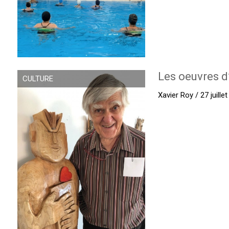
Les oeuvres d
CULTURE
Xavier Roy / 27 juille