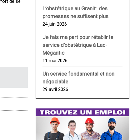
 fort de se
L’obstétrique au ­Granit : des
promesses ne suffisent plus
24 juin 2026
Je fais ma part pour rétablir le
service d’obstétrique à Lac-
Mégantic
11 mai 2026
Un service fondamental et non
négociable
29 avril 2026