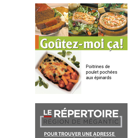
Poitrines de
poulet pochées
aux épinards