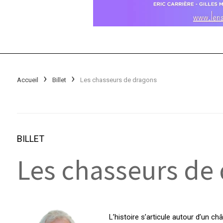
Accueil
Billet
Les chasseurs de dragons
BILLET
Les chasseurs de
L’histoire s’articule autour d’un ch