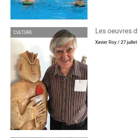
Les oeuvres d
CULTURE
Xavier Roy / 27 juille