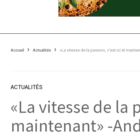
Accueil
Actualités
ACTUALITÉS
«La vitesse de la 
maintenant» -An