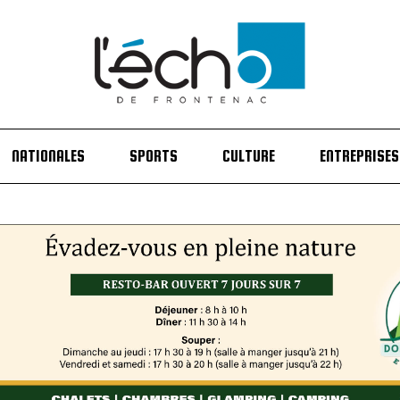
NATIONALES
SPORTS
CULTURE
ENTREPRISES