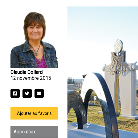
Claudia Collard
12 novembre 2015
Ajouter au favoris
Agriculture