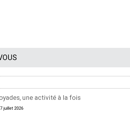
 VOUS
oyades, une activité à la fois
 juillet 2026