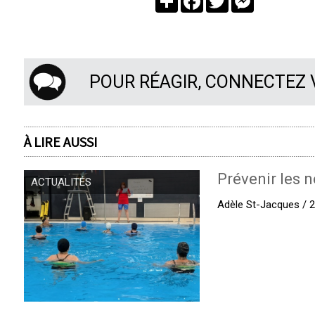
POUR RÉAGIR, CONNECTEZ
À LIRE AUSSI
Prévenir les n
ACTUALITÉS
Adèle St-Jacques / 27