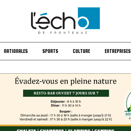
NATIONALES
SPORTS
CULTURE
ENTREPRISES