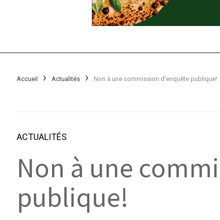
Accueil
Actualités
Non à une commission d’enquête publique!
ACTUALITÉS
Non à une commi
publique!