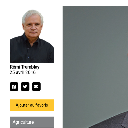
Rémi Tremblay
25 avril 2016
Ajouter au favoris
Agriculture