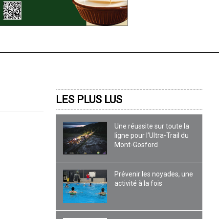
LES PLUS LUS
Une réussite sur toute la
ligne pour l’Ultra-Trail du
Mont-Gosford
Prévenir les noyades, une
activité à la fois