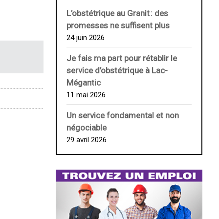
L’obstétrique au ­Granit : des
promesses ne suffisent plus
24 juin 2026
Je fais ma part pour rétablir le
service d’obstétrique à Lac-
Mégantic
11 mai 2026
Un service fondamental et non
négociable
29 avril 2026