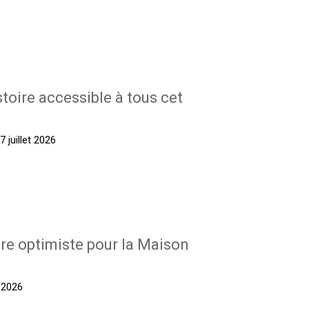
stoire accessible à tous cet
 juillet 2026
re optimiste pour la Maison
t 2026