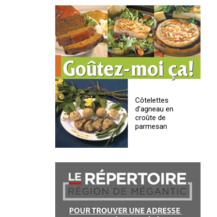
Côtelettes
d’agneau en
croûte de
parmesan