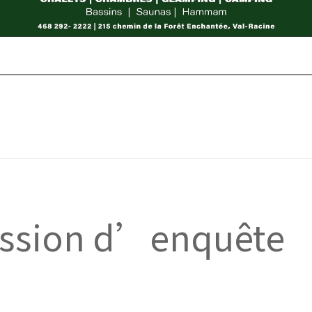
ssion d’enquête