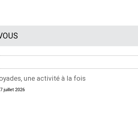
 VOUS
oyades, une activité à la fois
 juillet 2026