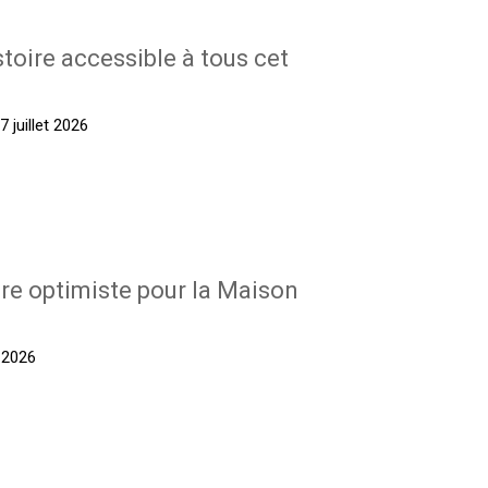
stoire accessible à tous cet
 juillet 2026
re optimiste pour la Maison
t 2026