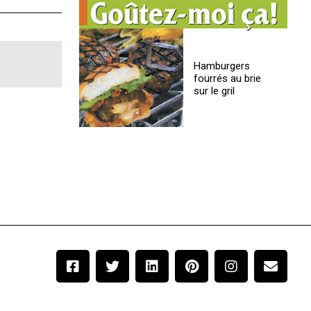
Hamburgers
fourrés au brie
sur le gril