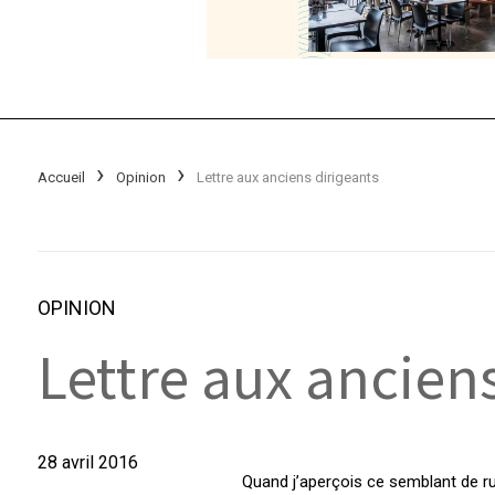
Accueil
Opinion
Lettre aux anciens dirigeants
OPINION
Lettre aux ancien
28 avril 2016
Quand j’aperçois ce semblant de rue 