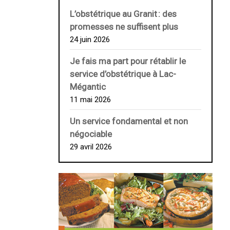
L’obstétrique au ­Granit : des
promesses ne suffisent plus
24 juin 2026
Je fais ma part pour rétablir le
service d’obstétrique à Lac-
Mégantic
11 mai 2026
Un service fondamental et non
négociable
29 avril 2026