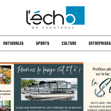
NATIONALES
SPORTS
CULTURE
ENTREPRISES