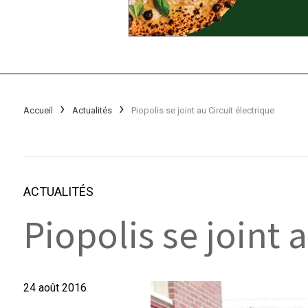
Accueil
Actualités
Piopolis se joint au Circuit électrique
ACTUALITÉS
Piopolis se joint 
24 août 2016