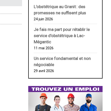
L’obstétrique au ­Granit : des
promesses ne suffisent plus
24 juin 2026
Je fais ma part pour rétablir le
service d’obstétrique à Lac-
Mégantic
11 mai 2026
Un service fondamental et non
négociable
29 avril 2026