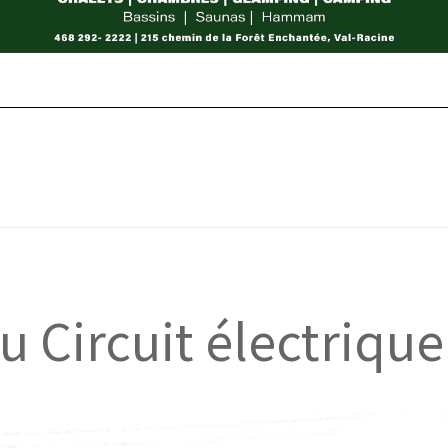
au Circuit électrique