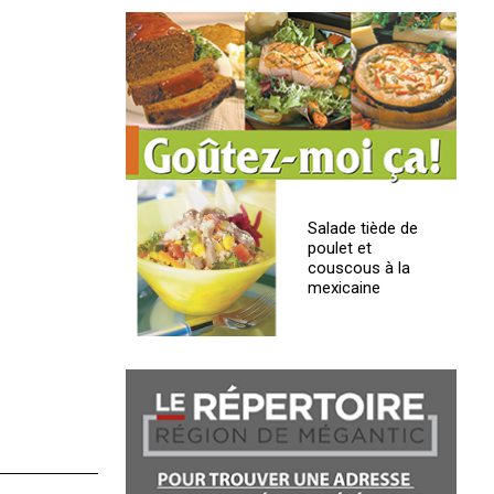
Salade tiède de
poulet et
couscous à la
mexicaine