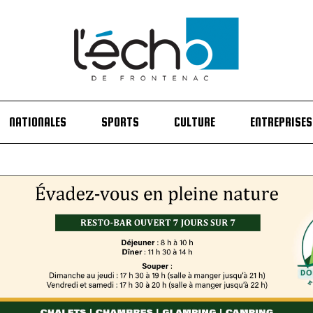
NATIONALES
SPORTS
CULTURE
ENTREPRISES