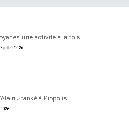
oyades, une activité à la fois
 juillet 2026
’Alain Stanké à Piopolis
t 2026