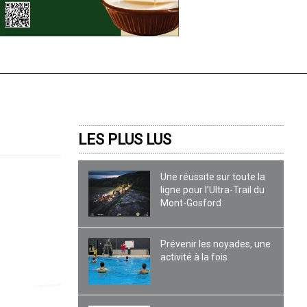
LES PLUS LUS
Une réussite sur toute la
ligne pour l’Ultra-Trail du
Mont-Gosford
Prévenir les noyades, une
activité à la fois