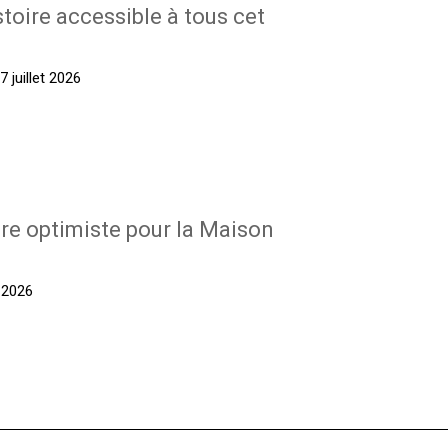
stoire accessible à tous cet
 juillet 2026
re optimiste pour la Maison
t 2026