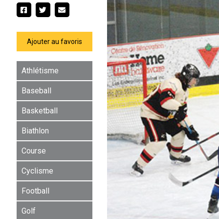
Ajouter au favoris
Athlétisme
Baseball
Basketball
Biathlon
Course
Cyclisme
Football
Golf