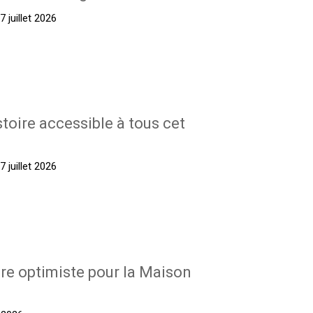
 juillet 2026
stoire accessible à tous cet
 juillet 2026
re optimiste pour la Maison