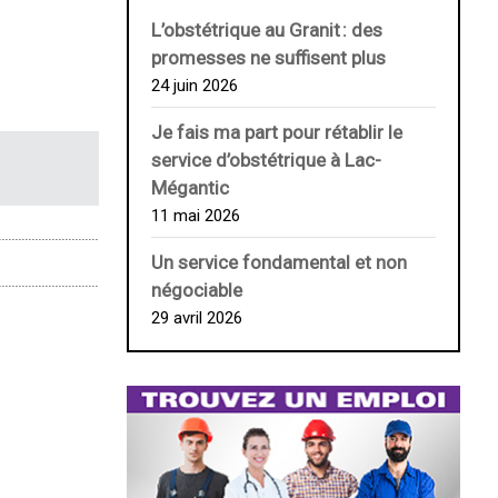
L’obstétrique au ­Granit : des
promesses ne suffisent plus
24 juin 2026
Je fais ma part pour rétablir le
service d’obstétrique à Lac-
Mégantic
11 mai 2026
Un service fondamental et non
négociable
29 avril 2026