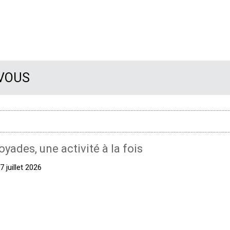
 VOUS
oyades, une activité à la fois
 juillet 2026