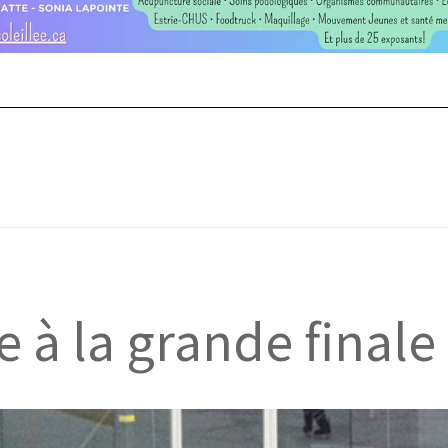
 à la grande finale