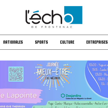
NATIONALES
SPORTS
CULTURE
ENTREPRISES